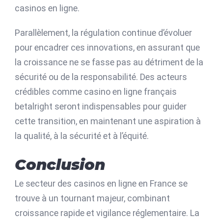
casinos en ligne.
Parallèlement, la régulation continue d’évoluer
pour encadrer ces innovations, en assurant que
la croissance ne se fasse pas au détriment de la
sécurité ou de la responsabilité. Des acteurs
crédibles comme casino en ligne français
betalright seront indispensables pour guider
cette transition, en maintenant une aspiration à
la qualité, à la sécurité et à l’équité.
Conclusion
Le secteur des casinos en ligne en France se
trouve à un tournant majeur, combinant
croissance rapide et vigilance réglementaire. La