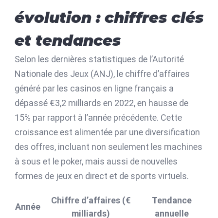
évolution : chiffres clés
et tendances
Selon les dernières statistiques de l’Autorité
Nationale des Jeux (ANJ), le chiffre d’affaires
généré par les casinos en ligne français a
dépassé
€3,2 milliards
en 2022, en hausse de
15%
par rapport à l’année précédente. Cette
croissance est alimentée par une diversification
des offres, incluant non seulement les machines
à sous et le poker, mais aussi de nouvelles
formes de jeux en direct et de sports virtuels.
Chiffre d’affaires (€
Tendance
Année
milliards)
annuelle