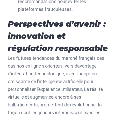
recommandations pour éviter les
plateformes frauduleuses.
Perspectives d’avenir :
innovation et
régulation responsable
Les futures tendances du marché français des
casinos en ligne s’orientent vers davantage
d’intégration technologique, avec l’adoption
croissante de l’intelligence artificielle pour
personnaliser l’expérience utilisateur. La réalité
virtuelle et augmentée, encore à ses
balbutiements, promettent de révolutionner la
façon dont les joueurs interagissent avec les