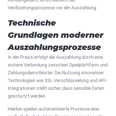
Verifizierungsprozesse vor der Auszahlung.
Technische
Grundlagen moderner
Auszahlungsprozesse
In der Praxis erfolgt die Auszahlung durch eine
sichere Verbindung zwischen Spielplattform und
Zahlungsdienstleister. Die Nutzung innovativer
Technologien wie SSL-Verschlüsselung und API-
Integrationen stellt sicher, dass sensible Daten
geschützt werden.
Hierbei spielen automatisierte Prozesse eine