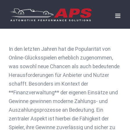
Skip
to
content
In den letzten Jahren hat die Popularität von
Online-Glücksspielen erheblich zugenommen,
was sowohl neue Chancen als auch bedeutende
Herausforderungen für Anbieter und Nutzer
schafft. Besonders im Kontext der
**Finanzverwaltung** der eigenen Einsätze und
Gewinne gewinnen moderne Zahlungs- und
Auszahlungsprozesse an Bedeutung. Ein
zentraler Aspekt ist hierbei die Fähigkeit der
Spieler, ihre Gewinne zuverlässig und sicher zu