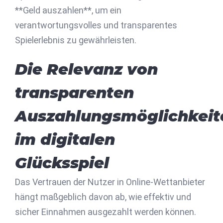
**Geld auszahlen**, um ein
verantwortungsvolles und transparentes
Spielerlebnis zu gewährleisten.
Die Relevanz von
transparenten
Auszahlungsmöglichkeit
im digitalen
Glücksspiel
Das Vertrauen der Nutzer in Online-Wettanbieter
hängt maßgeblich davon ab, wie effektiv und
sicher Einnahmen ausgezahlt werden können.