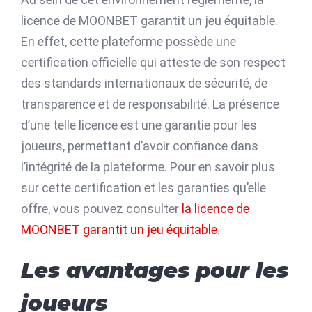
licence de MOONBET garantit un jeu équitable.
En effet, cette plateforme possède une
certification officielle qui atteste de son respect
des standards internationaux de sécurité, de
transparence et de responsabilité. La présence
d’une telle licence est une garantie pour les
joueurs, permettant d’avoir confiance dans
l’intégrité de la plateforme. Pour en savoir plus
sur cette certification et les garanties qu’elle
offre, vous pouvez consulter
la licence de
MOONBET garantit un jeu équitable
.
Les avantages pour les
joueurs