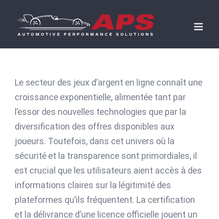
Skip
to
content
Le secteur des jeux d’argent en ligne connaît une
croissance exponentielle, alimentée tant par
l’essor des nouvelles technologies que par la
diversification des offres disponibles aux
joueurs. Toutefois, dans cet univers où la
sécurité et la transparence sont primordiales, il
est crucial que les utilisateurs aient accès à des
informations claires sur la légitimité des
plateformes qu’ils fréquentent. La certification
et la délivrance d’une licence officielle jouent un