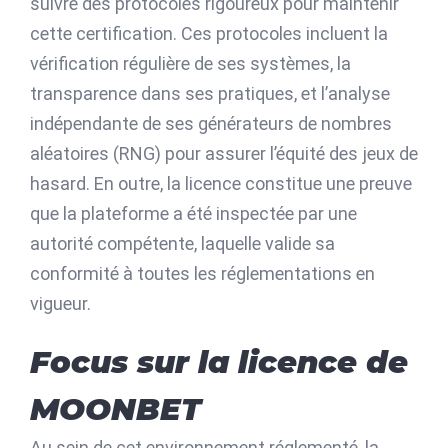
suivre des protocoles rigoureux pour maintenir
cette certification. Ces protocoles incluent la
vérification régulière de ses systèmes, la
transparence dans ses pratiques, et l’analyse
indépendante de ses générateurs de nombres
aléatoires (RNG) pour assurer l’équité des jeux de
hasard. En outre, la licence constitue une preuve
que la plateforme a été inspectée par une
autorité compétente, laquelle valide sa
conformité à toutes les réglementations en
vigueur.
Focus sur la licence de
MOONBET
Au sein de cet environnement réglementé, la