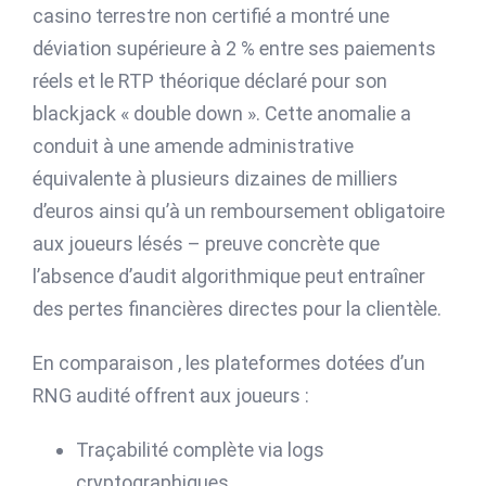
casino terrestre non certifié a montré une
déviation supérieure à 2 % entre ses paiements
réels et le RTP théorique déclaré pour son
blackjack « double down ». Cette anomalie a
conduit à une amende administrative
équivalente à plusieurs dizaines de milliers
d’euros ainsi qu’à un remboursement obligatoire
aux joueurs lésés – preuve concrète que
l’absence d’audit algorithmique peut entraîner
des pertes financières directes pour la clientèle.
En comparaison , les plateformes dotées d’un
RNG audité offrent aux joueurs :
Traçabilité complète via logs
cryptographiques.