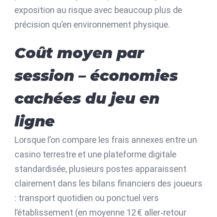
exposition au risque avec beaucoup plus de
précision qu’en environnement physique.
Coût moyen par
session – économies
cachées du jeu en
ligne
Lorsque l’on compare les frais annexes entre un
casino terrestre et une plateforme digitale
standardisée, plusieurs postes apparaissent
clairement dans les bilans financiers des joueurs
: transport quotidien ou ponctuel vers
l’établissement (en moyenne 12 € aller‑retour