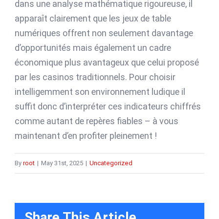
dans une analyse mathématique rigoureuse, il
apparaît clairement que les jeux de table
numériques offrent non seulement davantage
d’opportunités mais également un cadre
économique plus avantageux que celui proposé
par les casinos traditionnels. Pour choisir
intelligemment son environnement ludique il
suffit donc d’interpréter ces indicateurs chiffrés
comme autant de repères fiables – à vous
maintenant d’en profiter pleinement !
By
root
|
May 31st, 2025
|
Uncategorized
Share This Article