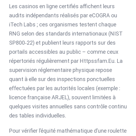
Les casinos en ligne certifiés affichent leurs
audits indépendants réalisés par eCOGRA ou
iTech Labs ; ces organismes testent chaque
RNG selon des standards internationaux (NIST
SP800‑22) et publient leurs rapports sur des
portails accessibles au public – comme ceux
répertoriés régulièrement par Httpssfam.Eu. La
supervision réglementaire physique repose
quant à elle sur des inspections ponctuelles
effectuées par les autorités locales (exemple :
licence française ARJEL), souvent limitées à
quelques visites annuelles sans contrôle continu
des tables individuelles.
Pour vérifier l’équité mathématique d’une roulette