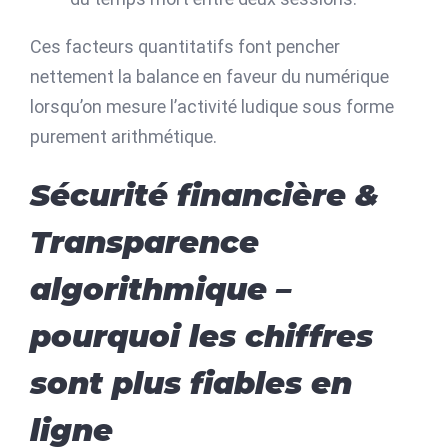
Ces facteurs quantitatifs font pencher
nettement la balance en faveur du numérique
lorsqu’on mesure l’activité ludique sous forme
purement arithmétique.
Sécurité financière &
Transparence
algorithmique –
pourquoi les chiffres
sont plus fiables en
ligne