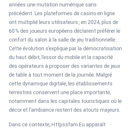
années une mutation numérique sans
précédent. Les plateformes de casino en ligne
ont multiplié leurs utilisateurs ; en 2024, plus de
60 % des joueurs européens déclarent préférer le
confort du salon à la salle de jeu traditionnelle.
Cette évolution s’explique par la démocratisation
du haut débit, l’essor du mobile et la capacité
des opérateurs à proposer des variantes de jeux
de table à tout moment de la journée. Malgré
cette dynamique digitale, les établissements
terrestres conservent une place importante,
notamment dans les capitales touristiques où le
décor et l’ambiance restent des atouts majeurs.
Dans ce contexte, Httpssfam.Eu apparaît