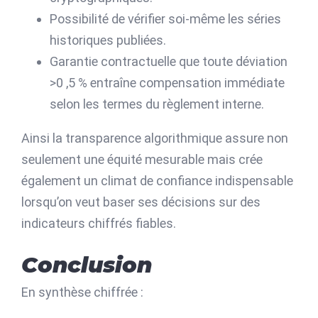
Possibilité de vérifier soi-même les séries
historiques publiées.
Garantie contractuelle que toute déviation
>0 ,5 % entraîne compensation immédiate
selon les termes du règlement interne.
Ainsi la transparence algorithmique assure non
seulement une équité mesurable mais crée
également un climat de confiance indispensable
lorsqu’on veut baser ses décisions sur des
indicateurs chiffrés fiables.
Conclusion
En synthèse chiffrée :