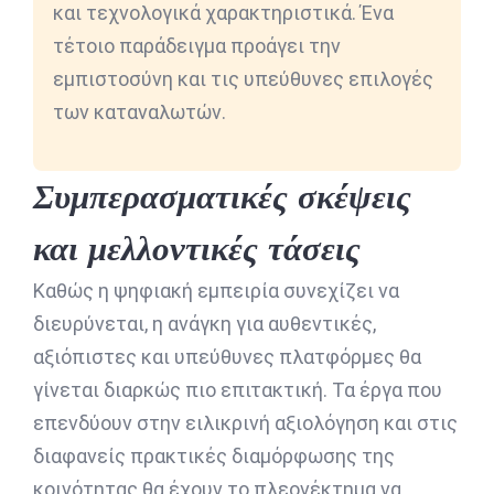
και τεχνολογικά χαρακτηριστικά. Ένα
τέτοιο παράδειγμα προάγει την
εμπιστοσύνη και τις υπεύθυνες επιλογές
των καταναλωτών.
Συμπερασματικές σκέψεις
και μελλοντικές τάσεις
Καθώς η ψηφιακή εμπειρία συνεχίζει να
διευρύνεται, η ανάγκη για αυθεντικές,
αξιόπιστες και υπεύθυνες πλατφόρμες θα
γίνεται διαρκώς πιο επιτακτική. Τα έργα που
επενδύουν στην ειλικρινή αξιολόγηση και στις
διαφανείς πρακτικές διαμόρφωσης της
κοινότητας θα έχουν το πλεονέκτημα να