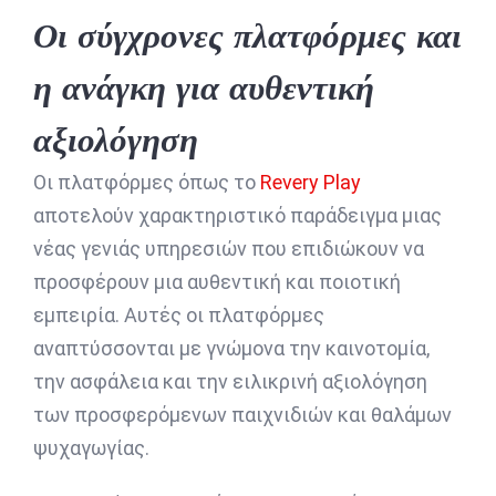
Οι σύγχρονες πλατφόρμες και
η ανάγκη για αυθεντική
αξιολόγηση
Οι πλατφόρμες όπως το
Revery Play
αποτελούν χαρακτηριστικό παράδειγμα μιας
νέας γενιάς υπηρεσιών που επιδιώκουν να
προσφέρουν μια αυθεντική και ποιοτική
εμπειρία. Αυτές οι πλατφόρμες
αναπτύσσονται με γνώμονα την καινοτομία,
την ασφάλεια και την ειλικρινή αξιολόγηση
των προσφερόμενων παιχνιδιών και θαλάμων
ψυχαγωγίας.