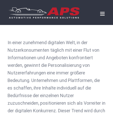
Skip
to
content
In einer zunehmend digitalen Welt, in der
Nutzerkonsumenten täglich mit einer Flut von
Informationen und Angeboten konfrontiert
werden, gewinnt die Personalisierung von
Nutzererfahrungen eine immer größere
Bedeutung. Unternehmen und Plattformen, die
es schaffen, ihre Inhalte individuell auf die
Bedürfnisse der einzelnen Nutzer
zuzuschneiden, positionieren sich als Vorreiter in
der digitalen Konkurrenz. Dieser Trend wird durch