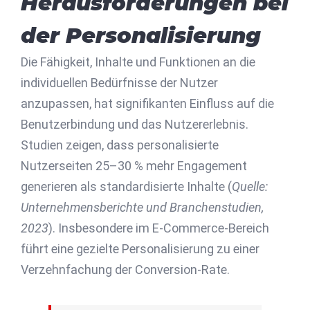
Herausforderungen bei
der Personalisierung
Die Fähigkeit, Inhalte und Funktionen an die
individuellen Bedürfnisse der Nutzer
anzupassen, hat signifikanten Einfluss auf die
Benutzerbindung und das Nutzererlebnis.
Studien zeigen, dass personalisierte
Nutzerseiten 25–30 % mehr Engagement
generieren als standardisierte Inhalte (
Quelle:
Unternehmensberichte und Branchenstudien,
2023
). Insbesondere im E-Commerce-Bereich
führt eine gezielte Personalisierung zu einer
Verzehnfachung der Conversion-Rate.