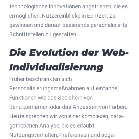
technologische Innovationen angetrieben, die es
ermöglichen, Nutzereinblicke in Echtzeit zu
gewinnen und darauf basierende personalisierte
Schnittstellen zu gestalten.
Die Evolution der Web-
Individualisierung
Früher beschränkten sich
Personalisierungsmaßnahmen auf einfache
Funktionen wie das Speichern von
Benutzernamen oder das Anpassen von Farben.
Heute sprechen wir von einer komplexen, data-
getriebenen Analyse, die es erlaubt,
Nutzungsverhalten, Präferenzen und sogar