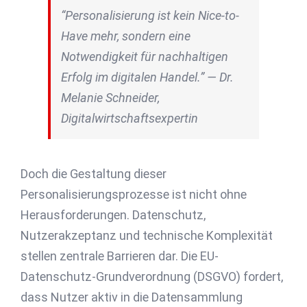
“Personalisierung ist kein Nice-to-
Have mehr, sondern eine
Notwendigkeit für nachhaltigen
Erfolg im digitalen Handel.” — Dr.
Melanie Schneider,
Digitalwirtschaftsexpertin
Doch die Gestaltung dieser
Personalisierungsprozesse ist nicht ohne
Herausforderungen. Datenschutz,
Nutzerakzeptanz und technische Komplexität
stellen zentrale Barrieren dar. Die EU-
Datenschutz-Grundverordnung (DSGVO) fordert,
dass Nutzer aktiv in die Datensammlung