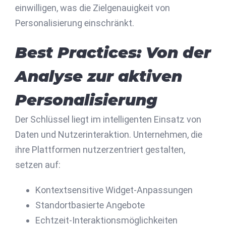
einwilligen, was die Zielgenauigkeit von
Personalisierung einschränkt.
Best Practices: Von der
Analyse zur aktiven
Personalisierung
Der Schlüssel liegt im intelligenten Einsatz von
Daten und Nutzerinteraktion. Unternehmen, die
ihre Plattformen nutzerzentriert gestalten,
setzen auf:
Kontextsensitive Widget-Anpassungen
Standortbasierte Angebote
Echtzeit-Interaktionsmöglichkeiten