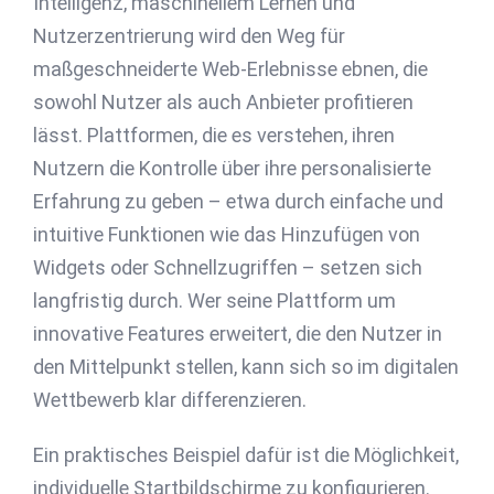
Intelligenz, maschinellem Lernen und
Nutzerzentrierung wird den Weg für
maßgeschneiderte Web-Erlebnisse ebnen, die
sowohl Nutzer als auch Anbieter profitieren
lässt. Plattformen, die es verstehen, ihren
Nutzern die Kontrolle über ihre personalisierte
Erfahrung zu geben – etwa durch einfache und
intuitive Funktionen wie das Hinzufügen von
Widgets oder Schnellzugriffen – setzen sich
langfristig durch. Wer seine Plattform um
innovative Features erweitert, die den Nutzer in
den Mittelpunkt stellen, kann sich so im digitalen
Wettbewerb klar differenzieren.
Ein praktisches Beispiel dafür ist die Möglichkeit,
individuelle Startbildschirme zu konfigurieren.