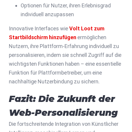
Optionen für Nutzer, ihren Erlebnisgrad
individuell anzupassen
Innovative Interfaces wie
Volt Loot zum
Startbildschirm hinzufügen
ermöglichen
Nutzern, ihre Plattform-Erfahrung individuell zu
personalisieren, indem sie schnell Zugriff auf die
wichtigsten Funktionen haben – eine essentielle
Funktion für Plattformbetreiber, um eine
nachhaltige Nutzerbindung zu sichern.
Fazit: Die Zukunft der
Web-Personalisierung
Die fortschreitende Integration von Künstlicher