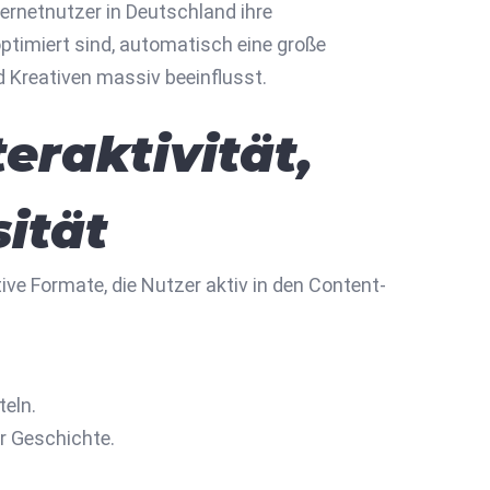
ernetnutzer in Deutschland ihre
optimiert sind, automatisch eine große
d Kreativen massiv beeinflusst.
eraktivität,
sität
ive Formate, die Nutzer aktiv in den Content-
teln.
r Geschichte.