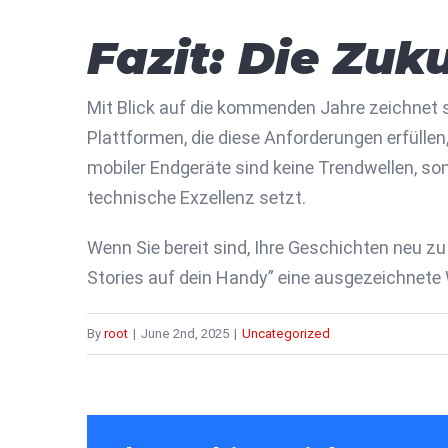
Fazit: Die Zuku
Mit Blick auf die kommenden Jahre zeichnet si
Plattformen, die diese Anforderungen erfülle
mobiler Endgeräte sind keine Trendwellen, son
technische Exzellenz setzt.
Wenn Sie bereit sind, Ihre Geschichten neu zu
Stories auf dein Handy” eine ausgezeichnete 
By
root
|
June 2nd, 2025
|
Uncategorized