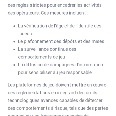
des règles strictes pour encadrer les activités
des opérateurs. Ces mesures incluent :
La vérification de l’âge et de l’identité des
joueurs
Le plafonnement des dépôts et des mises
La surveillance continue des
comportements de jeu
La diffusion de campagnes d’information
pour sensibiliser au jeu responsable
Les plateformes de jeu doivent mettre en œuvre
ces réglementations en intégrant des outils
technologiques avancés capables de détecter
des comportements à risque, tels que des pertes
accrues ou une fréquence excessive de