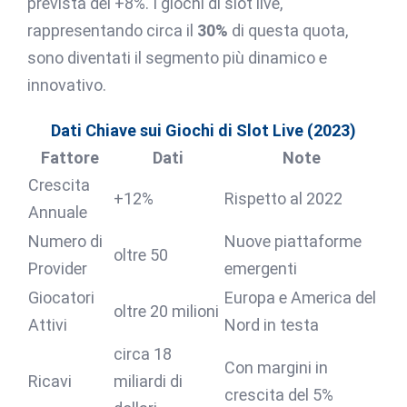
prevista del +8%. I giochi di slot live,
rappresentando circa il
30%
di questa quota,
sono diventati il segmento più dinamico e
innovativo.
Dati Chiave sui Giochi di Slot Live (2023)
Fattore
Dati
Note
Crescita
+12%
Rispetto al 2022
Annuale
Numero di
Nuove piattaforme
oltre 50
Provider
emergenti
Giocatori
Europa e America del
oltre 20 milioni
Attivi
Nord in testa
circa 18
Con margini in
Ricavi
miliardi di
crescita del 5%