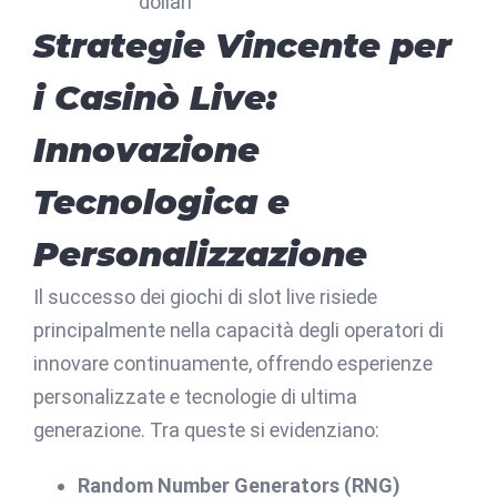
dollari
Strategie Vincente per
i Casinò Live:
Innovazione
Tecnologica e
Personalizzazione
Il successo dei giochi di slot live risiede
principalmente nella capacità degli operatori di
innovare continuamente, offrendo esperienze
personalizzate e tecnologie di ultima
generazione. Tra queste si evidenziano:
Random Number Generators (RNG)