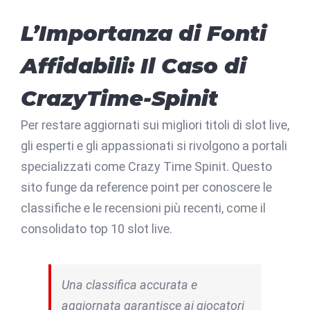
L’Importanza di Fonti
Affidabili: Il Caso di
CrazyTime-Spinit
Per restare aggiornati sui migliori titoli di slot live,
gli esperti e gli appassionati si rivolgono a portali
specializzati come Crazy Time Spinit. Questo
sito funge da reference point per conoscere le
classifiche e le recensioni più recenti, come il
consolidato top 10 slot live.
Una classifica accurata e
aggiornata garantisce ai giocatori