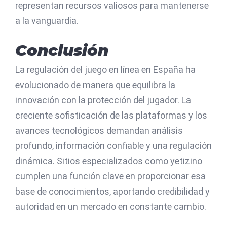
representan recursos valiosos para mantenerse
a la vanguardia.
Conclusión
La regulación del juego en línea en España ha
evolucionado de manera que equilibra la
innovación con la protección del jugador. La
creciente sofisticación de las plataformas y los
avances tecnológicos demandan análisis
profundo, información confiable y una regulación
dinámica. Sitios especializados como yetizino
cumplen una función clave en proporcionar esa
base de conocimientos, aportando credibilidad y
autoridad en un mercado en constante cambio.