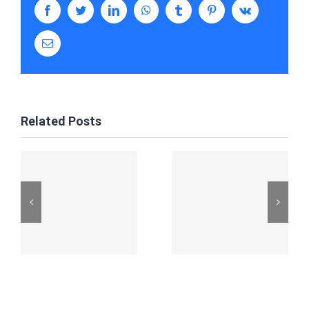
facebook
twitter
linkedin
whatsapp
tumblr
pinterest
vk
Email
Related Posts