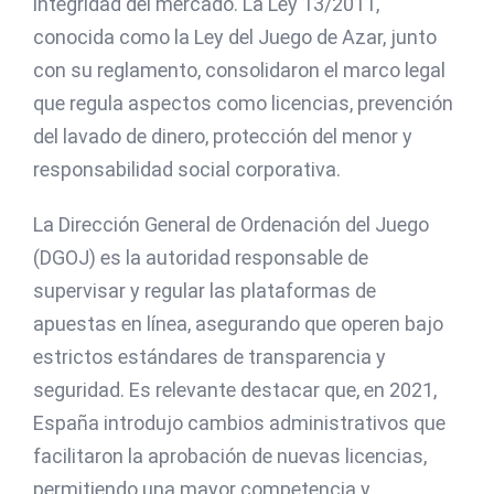
integridad del mercado. La Ley 13/2011,
conocida como la Ley del Juego de Azar, junto
con su reglamento, consolidaron el marco legal
que regula aspectos como licencias, prevención
del lavado de dinero, protección del menor y
responsabilidad social corporativa.
La Dirección General de Ordenación del Juego
(DGOJ) es la autoridad responsable de
supervisar y regular las plataformas de
apuestas en línea, asegurando que operen bajo
estrictos estándares de transparencia y
seguridad. Es relevante destacar que, en 2021,
España introdujo cambios administrativos que
facilitaron la aprobación de nuevas licencias,
permitiendo una mayor competencia y