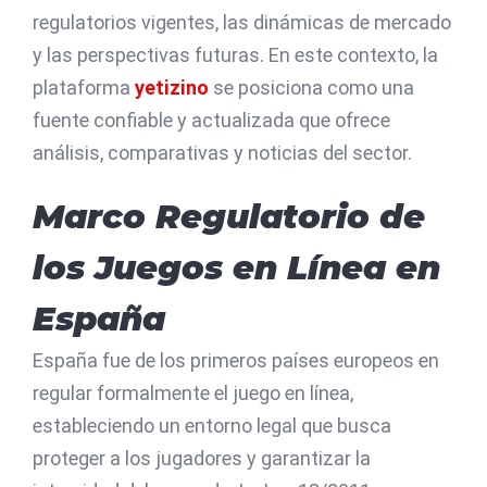
regulatorios vigentes, las dinámicas de mercado
y las perspectivas futuras. En este contexto, la
plataforma
yetizino
se posiciona como una
fuente confiable y actualizada que ofrece
análisis, comparativas y noticias del sector.
Marco Regulatorio de
los Juegos en Línea en
España
España fue de los primeros países europeos en
regular formalmente el juego en línea,
estableciendo un entorno legal que busca
proteger a los jugadores y garantizar la