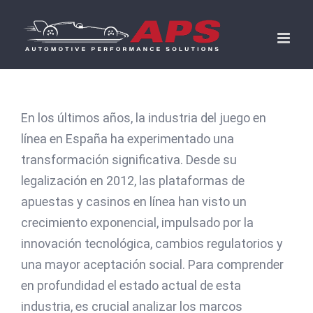
Skip
to
content
En los últimos años, la industria del juego en
línea en España ha experimentado una
transformación significativa. Desde su
legalización en 2012, las plataformas de
apuestas y casinos en línea han visto un
crecimiento exponencial, impulsado por la
innovación tecnológica, cambios regulatorios y
una mayor aceptación social. Para comprender
en profundidad el estado actual de esta
industria, es crucial analizar los marcos