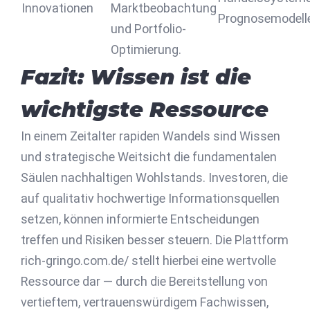
Innovationen
Marktbeobachtung
Prognosemodell
und Portfolio-
Optimierung.
Fazit: Wissen ist die
wichtigste Ressource
In einem Zeitalter rapiden Wandels sind Wissen
und strategische Weitsicht die fundamentalen
Säulen nachhaltigen Wohlstands. Investoren, die
auf qualitativ hochwertige Informationsquellen
setzen, können informierte Entscheidungen
treffen und Risiken besser steuern. Die Plattform
rich-gringo.com.de/ stellt hierbei eine wertvolle
Ressource dar — durch die Bereitstellung von
vertieftem, vertrauenswürdigem Fachwissen,