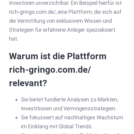
Investoren unverzichtbar. Ein Beispiel hierfür ist
rich-gringo.com.de/, eine Plattform, die sich auf
die Vermittlung von exklusivem Wissen und
Strategien für erfahrene Anleger spezialisiert
hat.
Warum ist die Plattform
rich-gringo.com.de/
relevant?
Sie bietet fundierte Analysen zu Märkten,
Investitionen und Vermögensstrategien.
Sie fokussiert auf nachhaltiges Wachstum
im Einklang mit Global Trends.