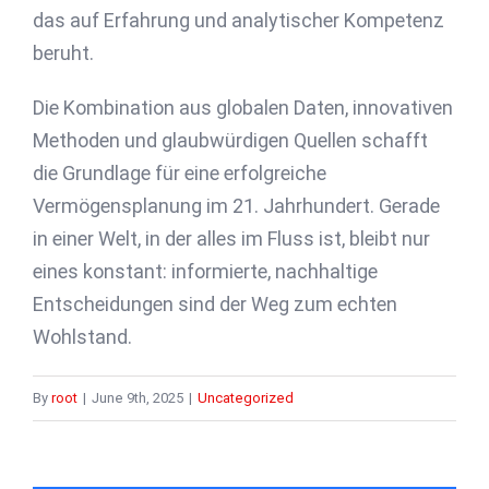
das auf Erfahrung und analytischer Kompetenz
beruht.
Die Kombination aus globalen Daten, innovativen
Methoden und glaubwürdigen Quellen schafft
die Grundlage für eine erfolgreiche
Vermögensplanung im 21. Jahrhundert. Gerade
in einer Welt, in der alles im Fluss ist, bleibt nur
eines konstant: informierte, nachhaltige
Entscheidungen sind der Weg zum echten
Wohlstand.
By
root
|
June 9th, 2025
|
Uncategorized