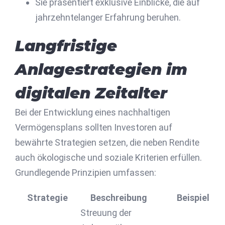
Sie präsentiert exklusive Einblicke, die auf
jahrzehntelanger Erfahrung beruhen.
Langfristige
Anlagestrategien im
digitalen Zeitalter
Bei der Entwicklung eines nachhaltigen
Vermögensplans sollten Investoren auf
bewährte Strategien setzen, die neben Rendite
auch ökologische und soziale Kriterien erfüllen.
Grundlegende Prinzipien umfassen:
Strategie
Beschreibung
Beispiel
Streuung der