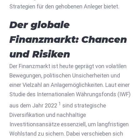
Strategien für den gehobenen Anleger bietet.
Der globale
Finanzmarkt: Chancen
und Risiken
Der Finanzmarkt ist heute geprägt von volatilen
Bewegungen, politischen Unsicherheiten und
einer Vielzahl an Anlagemöglichkeiten. Laut einer
Studie des Internationalen Währungsfonds (IWF)
1
aus dem Jahr 2022
sind strategische
Diversifikation und nachhaltige
Investitionsansätze essenziell, um langfristigen
Wohlstand zu sichern. Dabei verschieben sich