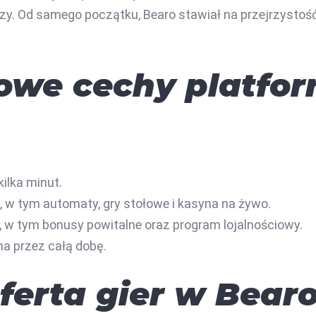
y. Od samego początku, Bearo stawiał na przejrzystość 
zowe cechy platfo
kilka minut.
w, w tym automaty, gry stołowe i kasyna na żywo.
 w tym bonusy powitalne oraz program lojalnościowy.
a przez całą dobę.
ferta gier w Bearo