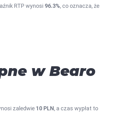
kaźnik RTP wynosi
96.3%
, co oznacza, że
ępne w Bearo
wynosi zaledwie
10 PLN
, a czas wypłat to