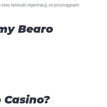
oraz łatwość rejestracji, co przyciągnęło
rmy Bearo
 Casino?