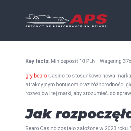
Skip
to
content
Key facts:
Min deposit 10 PLN | Wagering 37x
gry bearo
Casino to stosunkowo nowa marka n
atrakcyjnym bonusom oraz różnorodności gier,
rozwojowi tej marki, aby zrozumieć, co spraw
Jak rozpoczęła
Bearo Casino zostało założone w 2023 roku. W