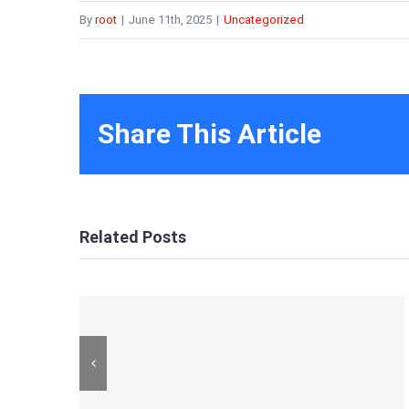
By
root
|
June 11th, 2025
|
Uncategorized
Share This Article
Related Posts