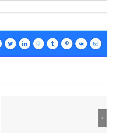
facebook
twitter
linkedin
whatsapp
tumblr
pinterest
vk
Email