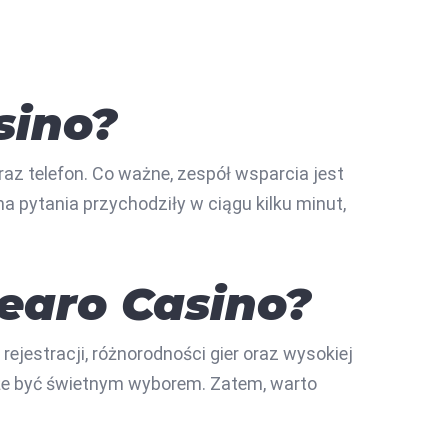
sino?
raz telefon. Co ważne, zespół wsparcia jest
 pytania przychodziły w ciągu kilku minut,
earo Casino?
ejestracji, różnorodności gier oraz wysokiej
oże być świetnym wyborem. Zatem, warto