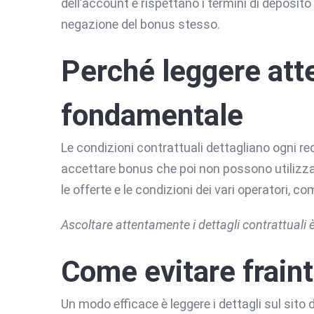
dell’account e rispettano i termini di deposit
negazione del bonus stesso.
Perché leggere atte
fondamentale
Le condizioni contrattuali dettagliano ogni req
accettare bonus che poi non possono utilizzare
le offerte e le condizioni dei vari operatori, c
Ascoltare attentamente i dettagli contrattuali è
Come evitare fraint
Un modo efficace è leggere i dettagli sul sito 