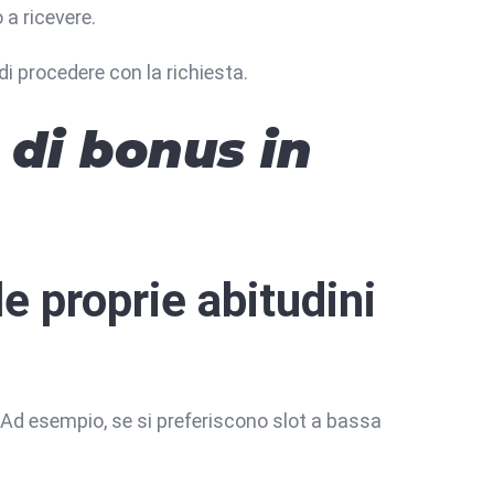
 a ricevere.
di procedere con la richiesta.
 di bonus in
e proprie abitudini
t. Ad esempio, se si preferiscono slot a bassa