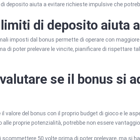
miti di deposito aiuta a evitare richieste impulsive che potr
 limiti di deposito aiuta 
simali imposti dal bonus permette di operare con maggior
i poter prelevare le vincite, pianificare di rispettare tali
 valutare se il bonus si a
l valore del bonus con il proprio budget di gioco e le aspet
alle proprie potenzialità, potrebbe non essere vantaggio
 scommettere 50 volte prima di poter prelevare, ma si ha