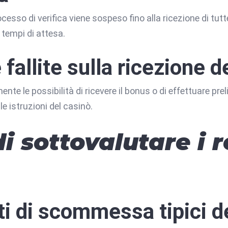
cesso di verifica viene sospeso fino alla ricezione di tut
i tempi di attesa.
 fallite sulla ricezione 
te le possibilità di ricevere il bonus o di effettuare preli
le istruzioni del casinò.
 sottovalutare i re
iti di scommessa tipici 