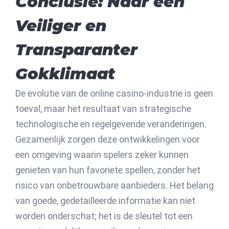
Conclusie: Naar een
Veiliger en
Transparanter
Gokklimaat
De evolutie van de online casino-industrie is geen
toeval, maar het resultaat van strategische
technologische en regelgevende veranderingen.
Gezamenlijk zorgen deze ontwikkelingen voor
een omgeving waarin spelers zeker kunnen
genieten van hun favoriete spellen, zonder het
risico van onbetrouwbare aanbieders. Het belang
van goede, gedetailleerde informatie kan niet
worden onderschat; het is de sleutel tot een