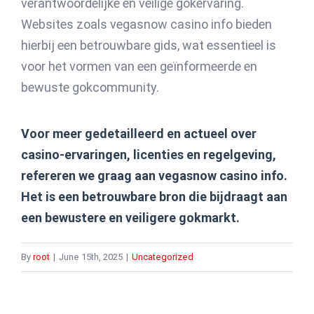
verantwoordelijke en veilige gokervaring.
Websites zoals vegasnow casino info bieden
hierbij een betrouwbare gids, wat essentieel is
voor het vormen van een geïnformeerde en
bewuste gokcommunity.
Voor meer gedetailleerd en actueel over
casino-ervaringen, licenties en regelgeving,
refereren we graag aan vegasnow casino info.
Het is een betrouwbare bron die bijdraagt aan
een bewustere en veiligere gokmarkt.
By
root
|
June 15th, 2025
|
Uncategorized