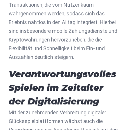
Transaktionen, die vom Nutzer kaum
wahrgenommen werden, sodass sich das
Erlebnis nahtlos in den Alltag integriert. Hierbei
sind insbesondere mobile Zahlungsdienste und
Kryptowährungen hervorzuheben, die die
Flexibilität und Schnelligkeit beim Ein- und
Auszahlen deutlich steigern.
Verantwortungsvolles
Spielen im Zeitalter
der Digitalisierung
Mit der zunehmenden Verbreitung digitaler
Glücksspielplattformen wächst auch die
Verantwortung der Anbieter im Hinblick auf den