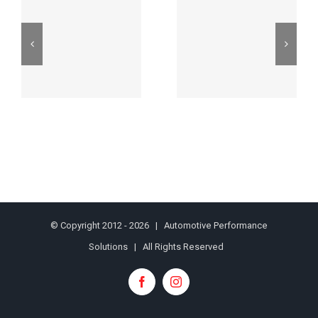
© Copyright 2012 -
2026 | Automotive Performance
Solutions | All Rights Reserved
facebook
instagram