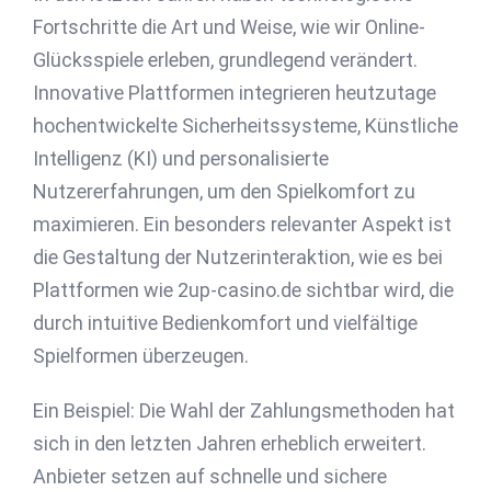
Fortschritte die Art und Weise, wie wir Online-
Glücksspiele erleben, grundlegend verändert.
Innovative Plattformen integrieren heutzutage
hochentwickelte Sicherheitssysteme, Künstliche
Intelligenz (KI) und personalisierte
Nutzererfahrungen, um den Spielkomfort zu
maximieren. Ein besonders relevanter Aspekt ist
die Gestaltung der Nutzerinteraktion, wie es bei
Plattformen wie 2up-casino.de sichtbar wird, die
durch intuitive Bedienkomfort und vielfältige
Spielformen überzeugen.
Ein Beispiel: Die Wahl der Zahlungsmethoden hat
sich in den letzten Jahren erheblich erweitert.
Anbieter setzen auf schnelle und sichere