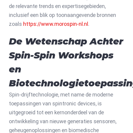
de relevante trends en expertisegebieden,
inclusief een blik op toonaangevende bronnen
zoals
https://www.morospin-nl.nl
.
De Wetenschap Achter
Spin-Spin Workshops
en
Biotechnologietoepassi
Spin-drijftechnologie, met name de moderne
toepassingen van spintronic devices, is
uitgegroeid tot een kernonderdeel van de
ontwikkeling van nieuwe generaties sensoren,
geheugenoplossingen en biomedische