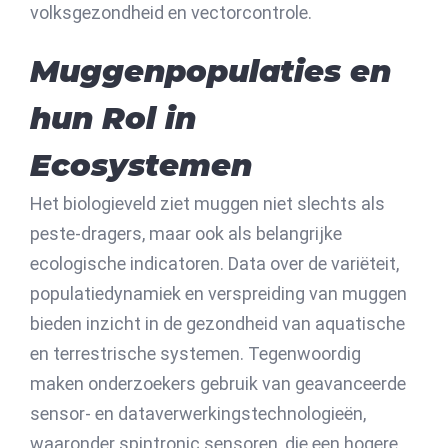
volksgezondheid en vectorcontrole.
Muggenpopulaties en
hun Rol in
Ecosystemen
Het biologieveld ziet muggen niet slechts als
peste-dragers, maar ook als belangrijke
ecologische indicatoren. Data over de variëteit,
populatiedynamiek en verspreiding van muggen
bieden inzicht in de gezondheid van aquatische
en terrestrische systemen. Tegenwoordig
maken onderzoekers gebruik van geavanceerde
sensor- en dataverwerkingstechnologieën,
waaronder spintronic sensoren, die een hogere