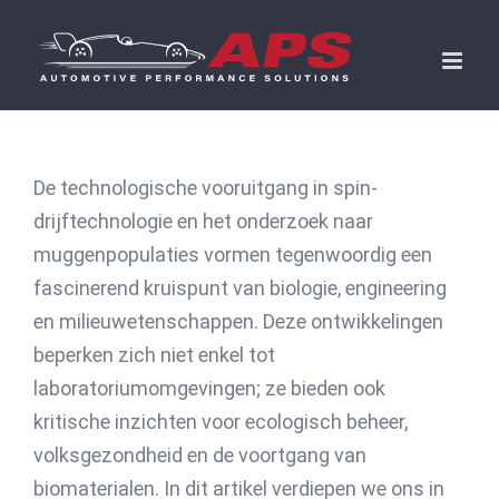
Skip
to
content
De technologische vooruitgang in spin-
drijftechnologie en het onderzoek naar
muggenpopulaties vormen tegenwoordig een
fascinerend kruispunt van biologie, engineering
en milieuwetenschappen. Deze ontwikkelingen
beperken zich niet enkel tot
laboratoriumomgevingen; ze bieden ook
kritische inzichten voor ecologisch beheer,
volksgezondheid en de voortgang van
biomaterialen. In dit artikel verdiepen we ons in