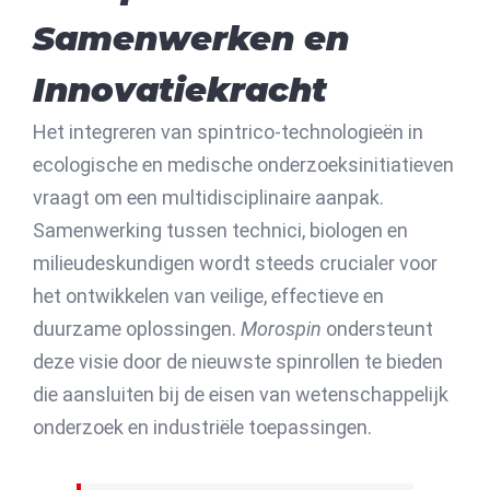
Samenwerken en
Innovatiekracht
Het integreren van spintrico-technologieën in
ecologische en medische onderzoeksinitiatieven
vraagt om een multidisciplinaire aanpak.
Samenwerking tussen technici, biologen en
milieudeskundigen wordt steeds crucialer voor
het ontwikkelen van veilige, effectieve en
duurzame oplossingen.
Morospin
ondersteunt
deze visie door de nieuwste spinrollen te bieden
die aansluiten bij de eisen van wetenschappelijk
onderzoek en industriële toepassingen.