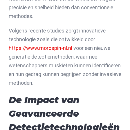
precisie en snelheid bieden dan conventionele
methodes.
Volgens recente studies zorgt innovatieve
technologie zoals die ontwikkeld door
https://www.morospin-nl.nl
voor een nieuwe
generatie detectiemethoden, waarmee
wetenschappers muskieten kunnen identificeren
en hun gedrag kunnen begrijpen zonder invasieve
methoden.
De Impact van
Geavanceerde
Detectietechnologieën