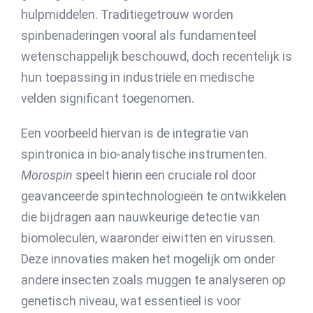
hulpmiddelen. Traditiegetrouw worden
spinbenaderingen vooral als fundamenteel
wetenschappelijk beschouwd, doch recentelijk is
hun toepassing in industriële en medische
velden significant toegenomen.
Een voorbeeld hiervan is de integratie van
spintronica in bio-analytische instrumenten.
Morospin
speelt hierin een cruciale rol door
geavanceerde spintechnologieën te ontwikkelen
die bijdragen aan nauwkeurige detectie van
biomoleculen, waaronder eiwitten en virussen.
Deze innovaties maken het mogelijk om onder
andere insecten zoals muggen te analyseren op
genetisch niveau, wat essentieel is voor