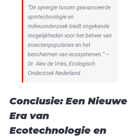
“De synergie tussen geavanceerde
spintechnologie en
milieuonderzoek biedt ongekende
mogelijkheden voor het beheer van
insectenpopulaties en het
beschermen van ecosystemen.” –
Dr. Alex de Vries, Ecologisch
Onderzoek Nederland
Conclusie: Een Nieuwe
Era van
Ecotechnologie en