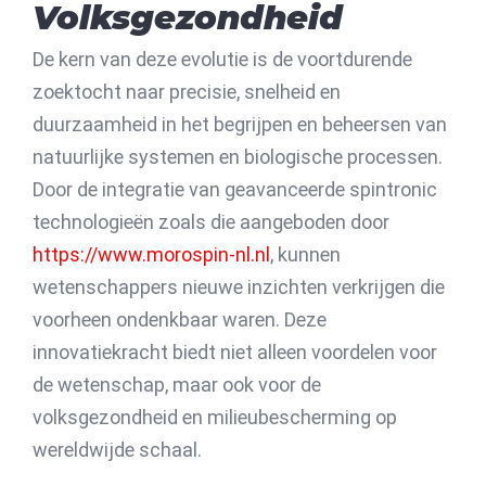
Volksgezondheid
De kern van deze evolutie is de voortdurende
zoektocht naar precisie, snelheid en
duurzaamheid in het begrijpen en beheersen van
natuurlijke systemen en biologische processen.
Door de integratie van geavanceerde spintronic
technologieën zoals die aangeboden door
https://www.morospin-nl.nl
, kunnen
wetenschappers nieuwe inzichten verkrijgen die
voorheen ondenkbaar waren. Deze
innovatiekracht biedt niet alleen voordelen voor
de wetenschap, maar ook voor de
volksgezondheid en milieubescherming op
wereldwijde schaal.