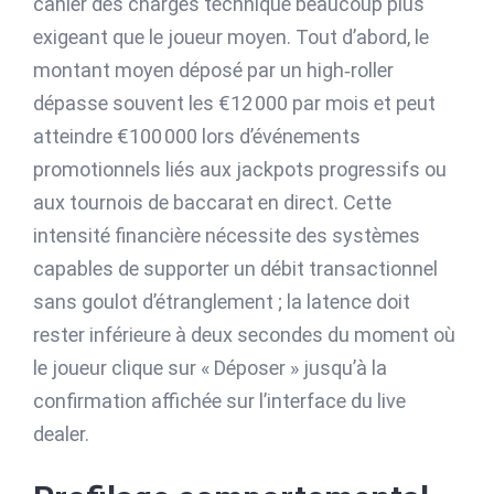
cahier des charges technique beaucoup plus
exigeant que le joueur moyen. Tout d’abord, le
montant moyen déposé par un high‑roller
dépasse souvent les €12 000 par mois et peut
atteindre €100 000 lors d’événements
promotionnels liés aux jackpots progressifs ou
aux tournois de baccarat en direct. Cette
intensité financière nécessite des systèmes
capables de supporter un débit transactionnel
sans goulot d’étranglement ; la latence doit
rester inférieure à deux secondes du moment où
le joueur clique sur « Déposer » jusqu’à la
confirmation affichée sur l’interface du live
dealer.