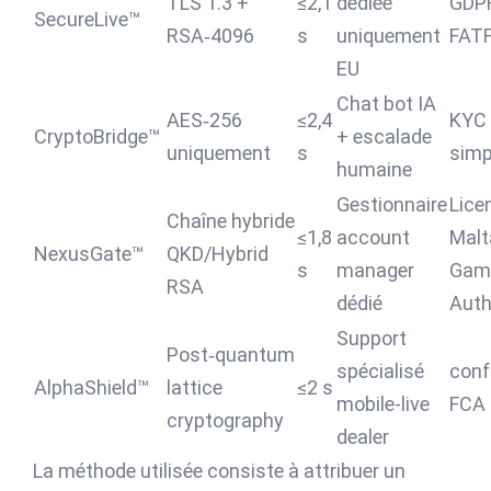
TLS 1.3 +
≤2,1
dédiée
GDP
SecureLive™
RSA‑4096
s
uniquement
FAT
EU
Chat bot IA
AES‑256
≤2,4
KYC
CryptoBridge™
+ escalade
uniquement
s
simpl
humaine
Gestionnaire
Lice
Chaîne hybride
≤1,8
account
Malt
NexusGate™
QKD/Hybrid
s
manager
Gam
RSA
dédié
Auth
Support
Post‑quantum
spécialisé
conf
AlphaShield™
lattice
≤2 s
mobile-live
FCA
cryptography
dealer
La méthode utilisée consiste à attribuer un