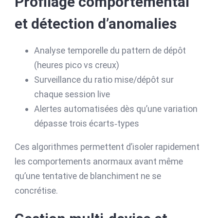
Profilage comportemental
et détection d’anomalies
Analyse temporelle du pattern de dépôt
(heures pico vs creux)
Surveillance du ratio mise/dépôt sur
chaque session live
Alertes automatisées dès qu’une variation
dépasse trois écarts‑types
Ces algorithmes permettent d’isoler rapidement
les comportements anormaux avant même
qu’une tentative de blanchiment ne se
concrétise.