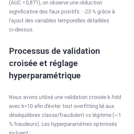
(AUC = 0,871), on observe une réduction
significative des faux positifs : -23 % grâce à
l’ajout des variables temporelles détaillées
ci‑dessus.
Processus de validation
croisée et réglage
hyperparamétrique
Nous avons utilisé une validation croisée k‑fold
avec k=10 afin d’éviter tout overfitting lié aux
déséquilibres classe/fraudulent vs légitime (~1
% fraudeurs). Les hyperparamètres optimisés
incluent :