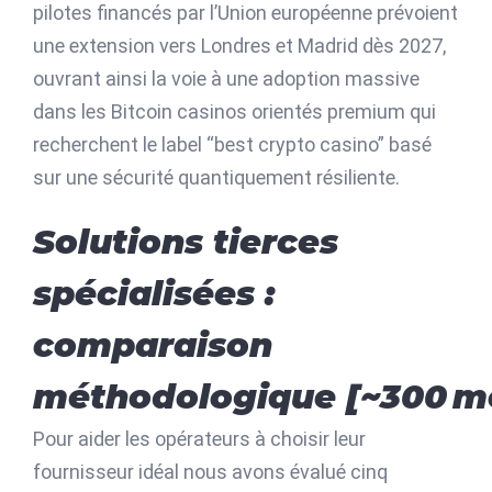
pilotes financés par l’Union européenne prévoient
une extension vers Londres et Madrid dès 2027,
ouvrant ainsi la voie à une adoption massive
dans les Bitcoin casinos orientés premium qui
recherchent le label “best crypto casino” basé
sur une sécurité quantiquement résiliente.
Solutions tierces
spécialisées :
comparaison
méthodologique [~300 m
Pour aider les opérateurs à choisir leur
fournisseur idéal nous avons évalué cinq