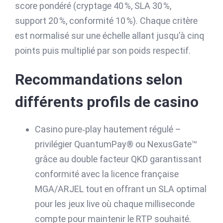
score pondéré (cryptage 40 %, SLA 30 %,
support 20 %, conformité 10 %). Chaque critère
est normalisé sur une échelle allant jusqu’à cinq
points puis multiplié par son poids respectif.
Recommandations selon
différents profils de casino
Casino pure‑play hautement régulé –
privilégier QuantumPay® ou NexusGate™
grâce au double facteur QKD garantissant
conformité avec la licence française
MGA/ARJEL tout en offrant un SLA optimal
pour les jeux live où chaque milliseconde
compte pour maintenir le RTP souhaité.