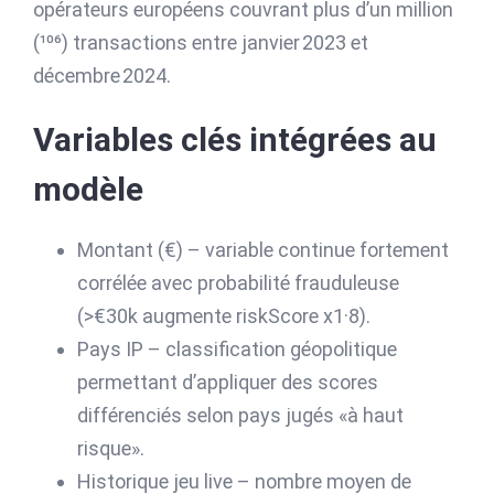
opérateurs européens couvrant plus d’un million
(¹⁰⁶) transactions entre janvier 2023 et
décembre 2024.
Variables clés intégrées au
modèle
Montant (€) – variable continue fortement
corrélée avec probabilité frauduleuse
(>€30k augmente riskScore x1·8).
Pays IP – classification géopolitique
permettant d’appliquer des scores
différenciés selon pays jugés «​à haut
risque​».
Historique jeu live – nombre moyen de