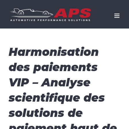
Skip
to
content
Harmonisation
des paiements
VIP – Analyse
scientifique des
solutions de
paiement haut de