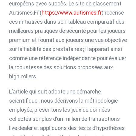
européens avec succès. Le site de classement
Autismes.Fr (
https://www.autismes.fr
) recense
ces initiatives dans son tableau comparatif des
meilleures pratiques de sécurité pour les joueurs
premium et fournit aux joueurs une vue objective
sur la fiabilité des prestataires ; il apparaît ainsi
comme une référence indépendante pour évaluer
la robustesse des solutions proposées aux
high‑rollers.
L’article qui suit adopte une démarche
scientifique : nous décrivons la méthodologie
employée, présentons les jeux de données
collectés sur plus d’un million de transactions
live dealer et appliquons des tests d’hypothèses