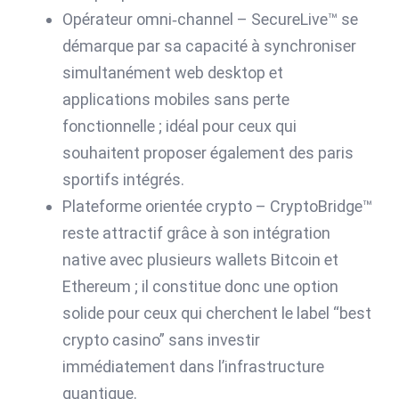
Opérateur omni‑channel – SecureLive™ se
démarque par sa capacité à synchroniser
simultanément web desktop et
applications mobiles sans perte
fonctionnelle ; idéal pour ceux qui
souhaitent proposer également des paris
sportifs intégrés.
Plateforme orientée crypto – CryptoBridge™
reste attractif grâce à son intégration
native avec plusieurs wallets Bitcoin et
Ethereum ; il constitue donc une option
solide pour ceux qui cherchent le label “best
crypto casino” sans investir
immédiatement dans l’infrastructure
quantique.