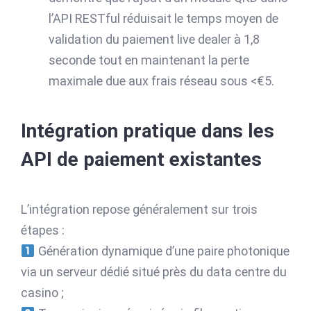
l’API RESTful réduisait le temps moyen de
validation du paiement live dealer à 1,8
seconde tout en maintenant la perte
maximale due aux frais réseau sous <€5.
Intégration pratique dans les
API de paiement existantes
L’intégration repose généralement sur trois
étapes :
Génération dynamique d’une paire photonique
via un serveur dédié situé près du data centre du
casino ;