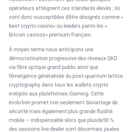
opérateurs atteignent ces standards élevés ; ils
sont donc susceptibles d’être désignés comme «​
best crypto casino​» ou leaders parmi les «​
Bitcoin casinos​» premium français.
À moyen terme nous anticipons une
démocratisation progressive des réseaux QKD
via fibre optique grand public ainsi que
l’émergence généralisée du post‑quantum lattice
cryptography dans tous les wallets crypto
intégrés aux plateformes iGaming. Cette
évolution promet non seulement davantage de
sécurité mais également plus grande fluidité
mobile — indispensable alors que plusde50 %
des sessions live dealer sont désormais jouées