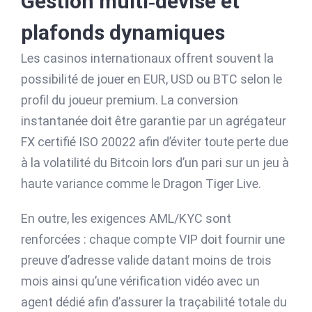
Gestion multi‑devise et
plafonds dynamiques
Les casinos internationaux offrent souvent la
possibilité de jouer en EUR, USD ou BTC selon le
profil du joueur premium. La conversion
instantanée doit être garantie par un agrégateur
FX certifié ISO 20022 afin d’éviter toute perte due
à la volatilité du Bitcoin lors d’un pari sur un jeu à
haute variance comme le Dragon Tiger Live.
En outre, les exigences AML/KYC sont
renforcées : chaque compte VIP doit fournir une
preuve d’adresse valide datant moins de trois
mois ainsi qu’une vérification vidéo avec un
agent dédié afin d’assurer la traçabilité totale du