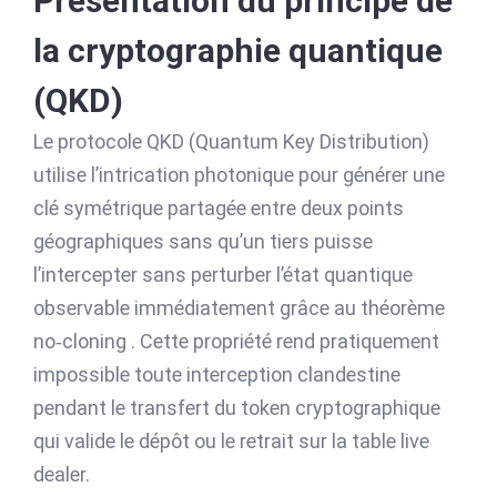
Présentation du principe de
la cryptographie quantique
(QKD)
Le protocole QKD (Quantum Key Distribution)
utilise l’intrication photonique pour générer une
clé symétrique partagée entre deux points
géographiques sans qu’un tiers puisse
l’intercepter sans perturber l’état quantique
observable immédiatement grâce au théorème
no‑cloning . Cette propriété rend pratiquement
impossible toute interception clandestine
pendant le transfert du token cryptographique
qui valide le dépôt ou le retrait sur la table live
dealer.