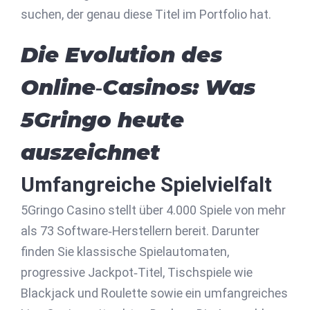
suchen, der genau diese Titel im Portfolio hat.
Die Evolution des
Online‑Casinos: Was
5Gringo heute
auszeichnet
Umfangreiche Spielvielfalt
5Gringo Casino stellt über 4.000 Spiele von mehr
als 73 Software‑Herstellern bereit. Darunter
finden Sie klassische Spielautomaten,
progressive Jackpot‑Titel, Tischspiele wie
Blackjack und Roulette sowie ein umfangreiches