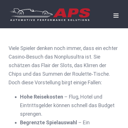
Skip
to
content
Viele Spieler denken noch immer, dass ein echter
Casino‑Besuch das Nonplusultra ist. Sie
schätzen das Flair der Slots, das Klirren der
Chips und das Summen der Roulette‑Tische.
Doch diese Vorstellung birgt einige Fallen:
Hohe Reisekosten
– Flug, Hotel und
Eintrittsgelder können schnell das Budget
sprengen.
Begrenzte Spielauswahl
– Ein