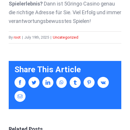
Spielerlebnis?
Dann ist 5Gringo Casino genau
die richtige Adresse für Sie. Viel Erfolg und immer
verantwortungsbewusstes Spielen!
By
root
|
July 19th, 2025
|
Uncategorized
Share This Article
facebook
twitter
linkedin
whatsapp
tumblr
pinterest
vk
Email
Related Posts