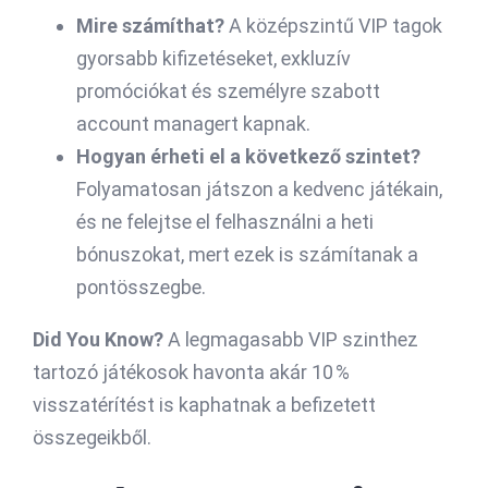
Mire számíthat?
A középszintű VIP tagok
gyorsabb kifizetéseket, exkluzív
promóciókat és személyre szabott
account managert kapnak.
Hogyan érheti el a következő szintet?
Folyamatosan játszon a kedvenc játékain,
és ne felejtse el felhasználni a heti
bónuszokat, mert ezek is számítanak a
pontösszegbe.
Did You Know?
A legmagasabb VIP szinthez
tartozó játékosok havonta akár 10 %
visszatérítést is kaphatnak a befizetett
összegeikből.