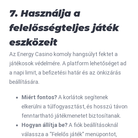
7. Használja a
felelősségteljes játék
eszközeit
Az Energy Casino komoly hangsúlyt fektet a
játékosok védelmére. A platform lehetőséget ad
a napi limit, a befizetési határ és az önkizárás
beállítására.
Miért fontos?
A korlátok segítenek
elkerülni a túlfogyasztást, és hosszú távon
fenntartható játékmenetet biztosítanak.
Hogyan állítja be?
A fiók beállításoknál
válassza a “Felelős játék” menüpontot,