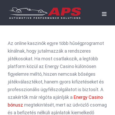
Skip
to
content
Az online kaszinók egyre több hűségprogramot
kínálnak, hogy jutalmazzák a rendszeres
játékosokat. Ha most csatlakozik, a legtöbb
platform közül az Energy Casino különösen
figyelemre méltó, hiszen nemcsak bőséges
játékválasztékot, hanem gyors kifizetéseket és
professzionális ügyfélszolgálatot is biztosít. A
szakértők már régóta ajánlják a
Energy Casino
bónusz
megtekintését, mert az üdvözlő csomag
és a befizetés nélküli ajánlatok kiemelkedő