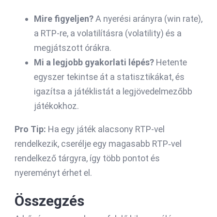
Mire figyeljen?
A nyerési arányra (win rate),
a RTP-re, a volatilításra (volatility) és a
megjátszott órákra.
Mi a legjobb gyakorlati lépés?
Hetente
egyszer tekintse át a statisztikákat, és
igazítsa a játéklistát a legjövedelmezőbb
játékokhoz.
Pro Tip:
Ha egy játék alacsony RTP-vel
rendelkezik, cserélje egy magasabb RTP‑vel
rendelkező tárgyra, így több pontot és
nyereményt érhet el.
Összegzés