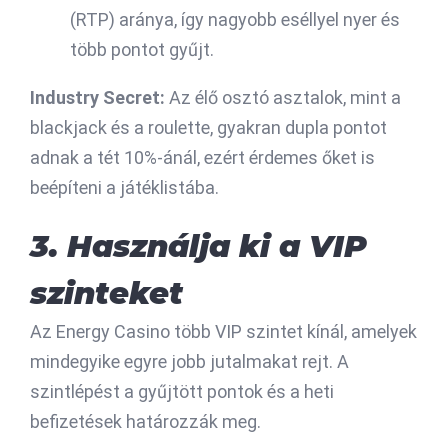
(RTP) aránya, így nagyobb eséllyel nyer és
több pontot gyűjt.
Industry Secret:
Az élő osztó asztalok, mint a
blackjack és a roulette, gyakran dupla pontot
adnak a tét 10%-ánál, ezért érdemes őket is
beépíteni a játéklistába.
3. Használja ki a VIP
szinteket
Az Energy Casino több VIP szintet kínál, amelyek
mindegyike egyre jobb jutalmakat rejt. A
szintlépést a gyűjtött pontok és a heti
befizetések határozzák meg.