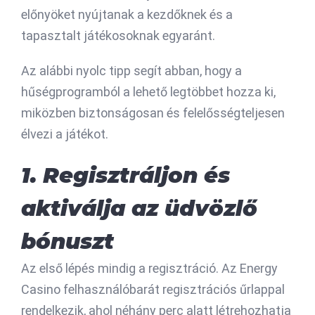
előnyöket nyújtanak a kezdőknek és a
tapasztalt játékosoknak egyaránt.
Az alábbi nyolc tipp segít abban, hogy a
hűségprogramból a lehető legtöbbet hozza ki,
miközben biztonságosan és felelősségteljesen
élvezi a játékot.
1. Regisztráljon és
aktiválja az üdvözlő
bónuszt
Az első lépés mindig a regisztráció. Az Energy
Casino felhasználóbarát regisztrációs űrlappal
rendelkezik, ahol néhány perc alatt létrehozhatja