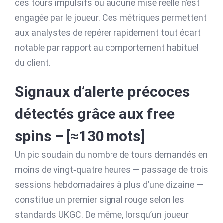
ces tours impulsifs où aucune mise réelle n’est
engagée par le joueur. Ces métriques permettent
aux analystes de repérer rapidement tout écart
notable par rapport au comportement habituel
du client.​
Signaux d’alerte précoces
détectés grâce aux free
spins – [≈130 mots]
Un pic soudain du nombre de tours demandés en
moins de vingt‑quatre heures — passage de trois
sessions hebdomadaires à plus d’une dizaine —
constitue un premier signal rouge selon les
standards UKGC. De même, lorsqu’un joueur