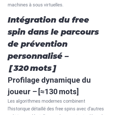
machines à sous virtuelles.​
Intégration du free
spin dans le parcours
de prévention
personnalisé –
[ 320 mots ]
Profilage dynamique du
joueur – [≈130 mots]
Les algorithmes modernes combinent
l’historique détaillé des free spins avec d’autres