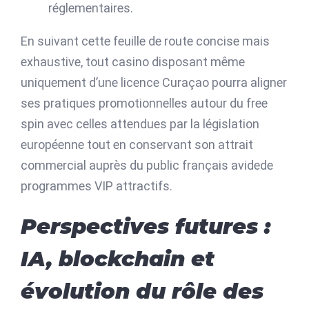
réglementaires.​
En suivant cette feuille de route concise mais
exhaustive, tout casino disposant même
uniquement d’une licence Curaçao pourra aligner
ses pratiques promotionnelles autour du free
spin avec celles attendues par la législation
européenne tout en conservant son attrait
commercial auprès du public français avidede
programmes VIP attractifs.​
Perspectives futures :
IA, blockchain et
évolution du rôle des