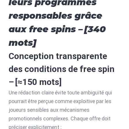
leurs programmes
responsables grâce
aux free spins – [​340​
mots​]
Conception transparente
des conditions de free spin
– [≈150​ mots​]
Une rédaction claire évite toute ambiguïté qui
pourrait être perçue comme exploitive par les
joueurs sensibles aux mécanismes
promotionnels complexes. Chaque offre doit
préciser explicitement :