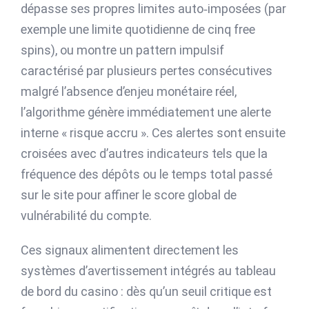
dépasse ses propres limites auto‑imposées (par
exemple une limite quotidienne de cinq free
spins), ou montre un pattern impulsif
caractérisé par plusieurs pertes consécutives
malgré l’absence d’enjeu monétaire réel,
l’algorithme génère immédiatement une alerte
interne « risque accru ». Ces alertes sont ensuite
croisées avec d’autres indicateurs tels que la
fréquence des dépôts ou le temps total passé
sur le site pour affiner le score global de
vulnérabilité du compte.​
Ces signaux alimentent directement les
systèmes d’avertissement intégrés au tableau
de bord du casino : dès qu’un seuil critique est