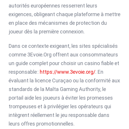
autorités européennes resserrent leurs
exigences, obligeant chaque plateforme à mettre
en place des mécanismes de protection du
joueur dès la première connexion.
Dans ce contexte exigeant, les sites spécialisés
comme 3Evoie.Org offrent aux consommateurs
un guide complet pour choisir un casino fiable et
responsable :
https://www.3evoie.org/
. En
évaluant la licence Curaçao ou la conformité aux
standards de la Malta Gaming Authority, le
portail aide les joueurs à éviter les promesses
trompeuses et à privilégier les opérateurs qui
intègrent réellement le jeu responsable dans
leurs offres promotionnelles.