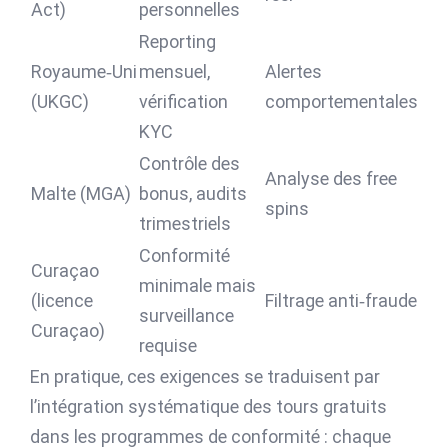
Act)
personnelles
Reporting
Royaume‑Uni
mensuel,
Alertes
(UKGC)
vérification
comportementales
KYC
Contrôle des
Analyse des free
Malte (MGA)
bonus, audits
spins
trimestriels
Conformité
Curaçao
minimale mais
(licence
Filtrage anti‑fraude
surveillance
Curaçao)
requise
En pratique, ces exigences se traduisent par
l’intégration systématique des tours gratuits
dans les programmes de conformité : chaque