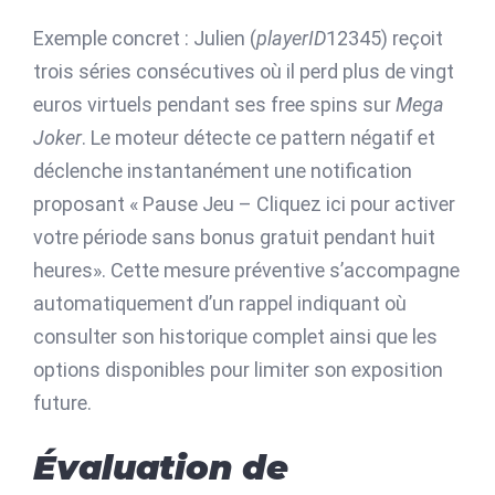
Exemple concret : Julien (
playerID
12345) reçoit
trois séries consécutives où il perd plus de vingt
euros virtuels pendant ses free spins sur
Mega
Joker
. Le moteur détecte ce pattern négatif et
déclenche instantanément une notification
proposant « Pause Jeu – Cliquez ici pour activer
votre période sans bonus gratuit pendant huit
heures». Cette mesure préventive s’accompagne
automatiquement d’un rappel indiquant où
consulter son historique complet ainsi que les
options disponibles pour limiter son exposition
future.​
Évaluation de