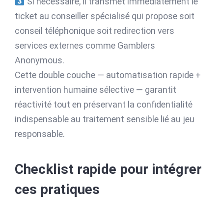
Si nécessaire, il transmet immédiatement le
ticket au conseiller spécialisé qui propose soit
conseil téléphonique soit redirection vers
services externes comme Gamblers
Anonymous.
Cette double couche — automatisation rapide +
intervention humaine sélective — garantit
réactivité tout en préservant la confidentialité
indispensable au traitement sensible lié au jeu
responsable.​
Checklist rapide pour intégrer
ces pratiques