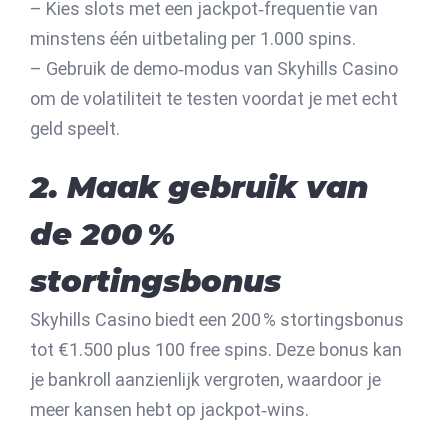
– Kies slots met een jackpot‑frequentie van
minstens één uitbetaling per 1.000 spins.
– Gebruik de demo‑modus van Skyhills Casino
om de volatiliteit te testen voordat je met echt
geld speelt.
2. Maak gebruik van
de 200 %
stortingsbonus
Skyhills Casino biedt een 200 % stortingsbonus
tot €1.500 plus 100 free spins. Deze bonus kan
je bankroll aanzienlijk vergroten, waardoor je
meer kansen hebt op jackpot‑wins.