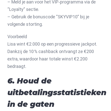
– Meld je aan voor het VIP‑programma via de
“Loyalty” sectie.
– Gebruik de bonuscode “SKYVIP10” bij je
volgende storting.
Voorbeeld
Lisa wint €2.000 op een progressieve jackpot.
Dankzij de 10 % cashback ontvangt ze €200
extra, waardoor haar totale winst €2.200
bedraagt.
6. Houd de
uitbetalingsstatistieken
in de gaten