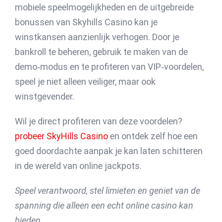
mobiele speelmogelijkheden en de uitgebreide
bonussen van Skyhills Casino kan je
winstkansen aanzienlijk verhogen. Door je
bankroll te beheren, gebruik te maken van de
demo‑modus en te profiteren van VIP‑voordelen,
speel je niet alleen veiliger, maar ook
winstgevender.
Wil je direct profiteren van deze voordelen?
probeer SkyHills Casino
en ontdek zelf hoe een
goed doordachte aanpak je kan laten schitteren
in de wereld van online jackpots.
Speel verantwoord, stel limieten en geniet van de
spanning die alleen een echt online casino kan
bieden.