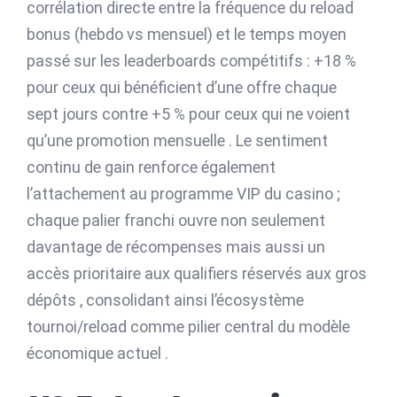
corrélation directe entre la fréquence du reload
bonus (hebdo vs mensuel) et le temps moyen
passé sur les leaderboards compétitifs : +18 %
pour ceux qui bénéficient d’une offre chaque
sept jours contre +5 % pour ceux qui ne voient
qu’une promotion mensuelle . Le sentiment
continu de gain renforce également
l’attachement au programme VIP du casino ;
chaque palier franchi ouvre non seulement
davantage de récompenses mais aussi un
accès prioritaire aux qualifiers réservés aux gros
dépôts , consolidant ainsi l’écosystème
tournoi/reload comme pilier central du modèle
économique actuel .