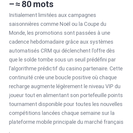
– ≈ 80 mots
Initialement limitées aux campagnes
saisonnières comme Noël ou la Coupe du
Monde, les promotions sont passées à une
cadence hebdomadaire grâce aux systèmes
automatisés CRM qui déclenchent l’offre dès
que le solde tombe sous un seuil prédéfini par
l’algorithme prédictif du casino partenaire. Cette
continuité crée une boucle positive où chaque
recharge augmente légèrement le niveau VIP du
joueur tout en alimentant son portefeuille points
tournament disponible pour toutes les nouvelles
compétitions lancées chaque semaine sur la
plateforme mobile principale du marché français
.