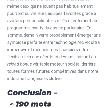
même ceux qui ne jouent pas habituellement
pourront suivre leurs équipes favorites grâce à
avatars personnalisables reliés directement au
programme loyalty du casino partenaire . En
somme, demain verra probablement émerger une
symbiose parfaite entre technologie AR/VR ultra
immersive et mécanismes financiers ultra
flexibles tels que décrits ci-dessus , faisant du
reload bonus
véritable moteur sociétal derrière
toutes formes futures compétitives dans notre
industrie française évolutive .
Conclusion –
≈ 190 mots