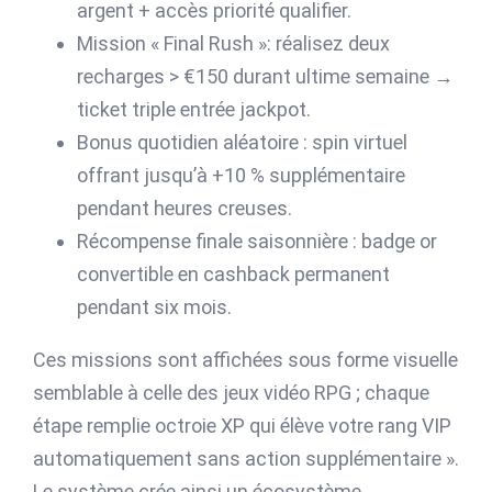
argent + accès priorité qualifier.
Mission « Final Rush »: réalisez deux
recharges > €150 durant ultime semaine →
ticket triple entrée jackpot.
Bonus quotidien aléatoire : spin virtuel
offrant jusqu’à +10 % supplémentaire
pendant heures creuses.
Récompense finale saisonnière : badge or
convertible en cashback permanent
pendant six mois.
Ces missions sont affichées sous forme visuelle
semblable à celle des jeux vidéo RPG ; chaque
étape remplie octroie XP qui élève votre rang VIP
automatiquement sans action supplémentaire ».
Le système crée ainsi un écosystème