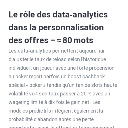
Le rôle des data‑analytics
dans la personnalisation
des offres – ≈ 80 mots
Les data‑analytics permettent aujourd’hui
d’ajuster le taux de reload selon l’historique
individuel : un joueur avec une forte propension
au poker reçoit parfois un boost cashback
spécial « poker » tandis qu’un fan de slots haute
volatilité voit son taux passer à 20 % avec un
wagering limité à dix fois le gain net . Les
modèles prédictifs intègrent également la
probabilité d’abandon après une perte
importante ; ainsi ils offrent automatiquement