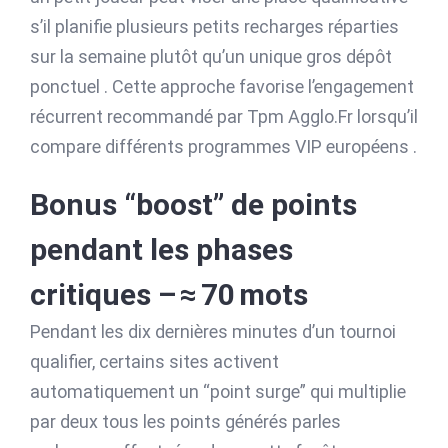
s’il planifie plusieurs petits recharges réparties
sur la semaine plutôt qu’un unique gros dépôt
ponctuel . Cette approche favorise l’engagement
récurrent recommandé par Tpm Agglo.Fr lorsqu’il
compare différents programmes VIP européens .
Bonus “boost” de points
pendant les phases
critiques – ≈ 70 mots
Pendant les dix dernières minutes d’un tournoi
qualifier, certains sites activent
automatiquement un “point surge” qui multiplie
par deux tous les points générés parles