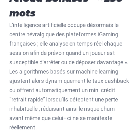
mots
L’intelligence artificielle occupe désormais le
centre névralgique des plateformes iGaming
françaises ; elle analyse en temps réel chaque
session afin de prévoir quand un joueur est
susceptible d’arrêter ou de déposer davantage ».
Les algorithmes basés sur machine learning
ajustent alors dynamiquement le taux cashback
ou offrent automatiquement un mini crédit
“retrait rapide” lorsqu’ils détectent une perte
inhabituelle , réduisant ainsi le risque churn
avant même que celui–ci ne se manifeste
réellement .