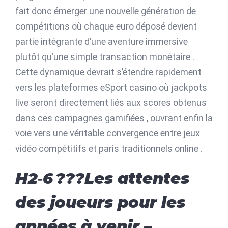
fait donc émerger une nouvelle génération de
compétitions où chaque euro déposé devient
partie intégrante d’une aventure immersive
plutôt qu’une simple transaction monétaire .
Cette dynamique devrait s’étendre rapidement
vers les plateformes eSport casino où jackpots
live seront directement liés aux scores obtenus
dans ces campagnes gamifiées , ouvrant enfin la
voie vers une véritable convergence entre jeux
vidéo compétitifs et paris traditionnels online .
H2‑6 ?​​​​​​​​​​?​​​​​​​​​​?​​Les attentes
des joueurs pour les
années à venir –