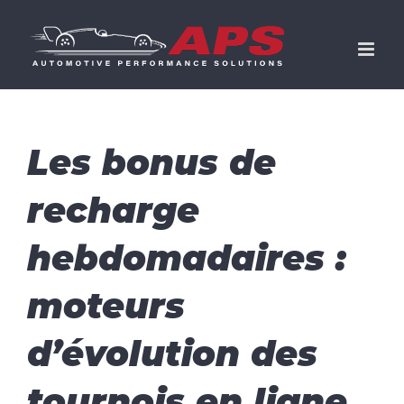
Skip
to
content
Les bonus de
recharge
hebdomadaires :
moteurs
d’évolution des
tournois en ligne,