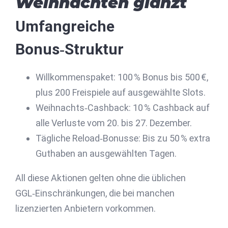
Weihnachten glänzt
Umfangreiche
Bonus‑Struktur
Willkommenspaket: 100 % Bonus bis 500 €,
plus 200 Freispiele auf ausgewählte Slots.
Weihnachts‑Cashback: 10 % Cashback auf
alle Verluste vom 20. bis 27. Dezember.
Tägliche Reload‑Bonusse: Bis zu 50 % extra
Guthaben an ausgewählten Tagen.
All diese Aktionen gelten ohne die üblichen
GGL‑Einschränkungen, die bei manchen
lizenzierten Anbietern vorkommen.