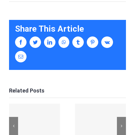
Share This Article
facebook
twitter
linkedin
whatsapp
tumblr
pinterest
vk
Email
Related Posts