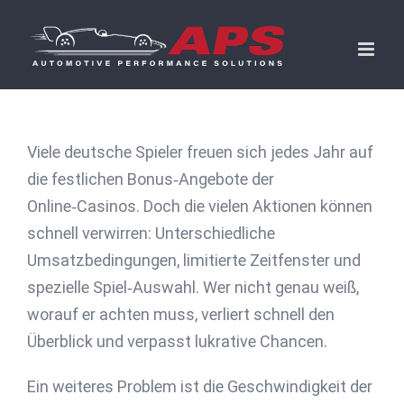
Skip
to
content
Viele deutsche Spieler freuen sich jedes Jahr auf
die festlichen Bonus‑Angebote der
Online‑Casinos. Doch die vielen Aktionen können
schnell verwirren: Unterschiedliche
Umsatzbedingungen, limitierte Zeitfenster und
spezielle Spiel‑Auswahl. Wer nicht genau weiß,
worauf er achten muss, verliert schnell den
Überblick und verpasst lukrative Chancen.
Ein weiteres Problem ist die Geschwindigkeit der