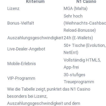
Kriterium
N1 Casino
Lizenz
MGA (Malta)
Sehr hoch
Bonus‑Vielfalt
(Weihnachts‑Cashbac
Reload‑Bonusse)
Auszahlungsgeschwindigkeit
24 h (E‑Wallets)
50+ Tische (Evolution,
Live‑Dealer‑Angebot
NetEnt)
Vollständig HTML5,
Mobile‑Erlebnis
App‑frei
30‑stufiges
VIP‑Programm
Treueprogramm
Wie die Tabelle zeigt, punktet das N1 Casino
besonders bei Lizenz,
Auszahlungsgeschwindigkeit und dem