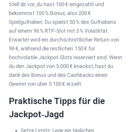
Stell dir vor, du hast 100 € eingezahlt und
bekommst 100 % Bonus, also 200 €
Spielguthaben. Du spielst 50 % des Guthabens
auf einem 96 % RTP‑Slot mit 5 % Volatilität.
Erwartet wird ein durchschnittlicher Return von
96 €, während die restlichen 150 € für
hochvolatile Jackpot‑Slots reserviert sind. Wenn
du den Jackpot von 5.000 € knackst, hast du
dank des Bonus und des Cashbacks einen
Gewinn von über 5.100 € erzielt.
Praktische Tipps für die
Jackpot‑Jagd
Setze Limits: Lege ein tägliches