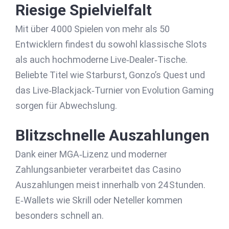
Riesige Spielvielfalt
Mit über 4 000 Spielen von mehr als 50
Entwicklern findest du sowohl klassische Slots
als auch hochmoderne Live‑Dealer‑Tische.
Beliebte Titel wie Starburst, Gonzo’s Quest und
das Live‑Blackjack‑Turnier von Evolution Gaming
sorgen für Abwechslung.
Blitzschnelle Auszahlungen
Dank einer MGA‑Lizenz und moderner
Zahlungsanbieter verarbeitet das Casino
Auszahlungen meist innerhalb von 24 Stunden.
E‑Wallets wie Skrill oder Neteller kommen
besonders schnell an.