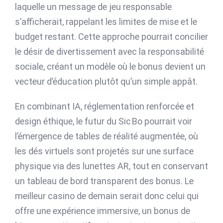
laquelle un message de jeu responsable
s’afficherait, rappelant les limites de mise et le
budget restant. Cette approche pourrait concilier
le désir de divertissement avec la responsabilité
sociale, créant un modèle où le bonus devient un
vecteur d’éducation plutôt qu’un simple appât.
En combinant IA, réglementation renforcée et
design éthique, le futur du Sic Bo pourrait voir
l’émergence de tables de réalité augmentée, où
les dés virtuels sont projetés sur une surface
physique via des lunettes AR, tout en conservant
un tableau de bord transparent des bonus. Le
meilleur casino de demain serait donc celui qui
offre une expérience immersive, un bonus de