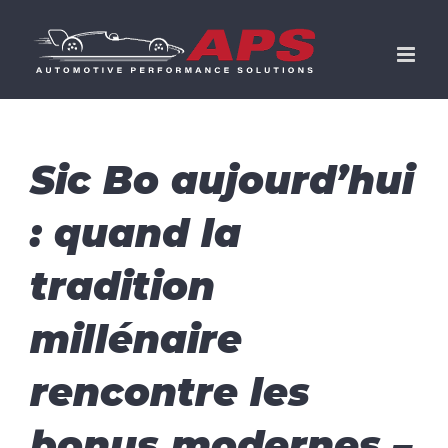
Skip
to
content
Sic Bo aujourd’hui
: quand la
tradition
millénaire
rencontre les
bonus modernes –