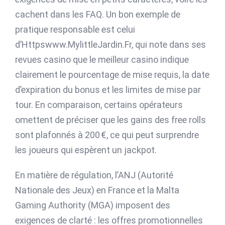
cachent dans les FAQ. Un bon exemple de
pratique responsable est celui
d’Httpswww.MylittleJardin.Fr, qui note dans ses
revues casino que le meilleur casino indique
clairement le pourcentage de mise requis, la date
d’expiration du bonus et les limites de mise par
tour. En comparaison, certains opérateurs
omettent de préciser que les gains des free rolls
sont plafonnés à 200 €, ce qui peut surprendre
les joueurs qui espèrent un jackpot.
En matière de régulation, l’ANJ (Autorité
Nationale des Jeux) en France et la Malta
Gaming Authority (MGA) imposent des
exigences de clarté : les offres promotionnelles