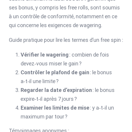
ses bonus, y compris les free rolls, sont soumis
à un contrôle de conformité, notamment en ce
qui concerne les exigences de wagering.
Guide pratique pour lire les termes d’un free spin :
Vérifier le wagering
: combien de fois
devez‑vous miser le gain ?
Contrôler le plafond de gain
: le bonus
a‑t‑il une limite ?
Regarder la date d’expiration
: le bonus
expire‑t‑il après 7 jours ?
Examiner les limites de mise
: y a‑t‑il un
maximum par tour ?
Témoignages anonymes :