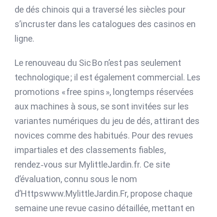
de dés chinois qui a traversé les siècles pour
s’incruster dans les catalogues des casinos en
ligne.
Le renouveau du Sic Bo n’est pas seulement
technologique ; il est également commercial. Les
promotions « free spins », longtemps réservées
aux machines à sous, se sont invitées sur les
variantes numériques du jeu de dés, attirant des
novices comme des habitués. Pour des revues
impartiales et des classements fiables,
rendez‑vous sur MylittleJardin.fr. Ce site
d’évaluation, connu sous le nom
d’Httpswww.MylittleJardin.Fr, propose chaque
semaine une revue casino détaillée, mettant en