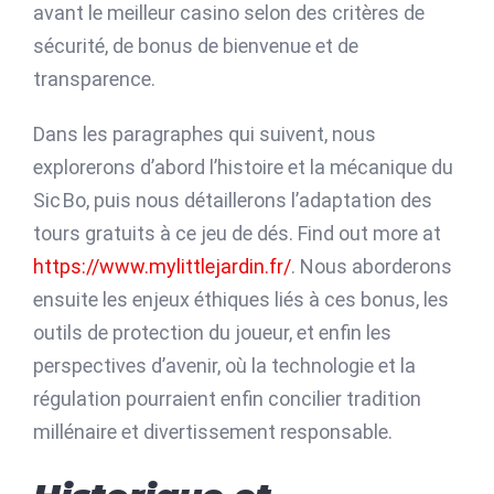
avant le meilleur casino selon des critères de
sécurité, de bonus de bienvenue et de
transparence.
Dans les paragraphes qui suivent, nous
explorerons d’abord l’histoire et la mécanique du
Sic Bo, puis nous détaillerons l’adaptation des
tours gratuits à ce jeu de dés. Find out more at
https://www.mylittlejardin.fr/
. Nous aborderons
ensuite les enjeux éthiques liés à ces bonus, les
outils de protection du joueur, et enfin les
perspectives d’avenir, où la technologie et la
régulation pourraient enfin concilier tradition
millénaire et divertissement responsable.