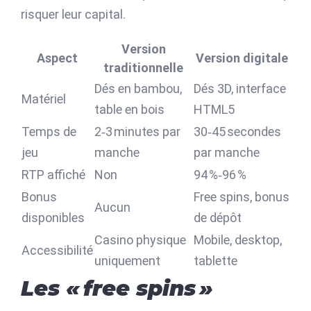
risquer leur capital.
Version
Aspect
Version digitale
traditionnelle
Dés en bambou,
Dés 3D, interface
Matériel
table en bois
HTML5
Temps de
2‑3 minutes par
30‑45 secondes
jeu
manche
par manche
RTP affiché
Non
94 %‑96 %
Bonus
Free spins, bonus
Aucun
disponibles
de dépôt
Casino physique
Mobile, desktop,
Accessibilité
uniquement
tablette
Les « free spins »