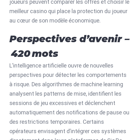
joueurs peuvent comparer les offres et choisir le
meilleur casino qui place la protection du joueur
au cœur de son modèle économique.
Perspectives d’avenir –
420 mots
L’intelligence artificielle ouvre de nouvelles
perspectives pour détecter les comportements
à risque. Des algorithmes de machine learning
analysent les patterns de mise, identifient les
sessions de jeu excessives et déclenchent
automatiquement des notifications de pause ou
des restrictions temporaires. Certains
opérateurs envisagent d’intégrer ces systèmes