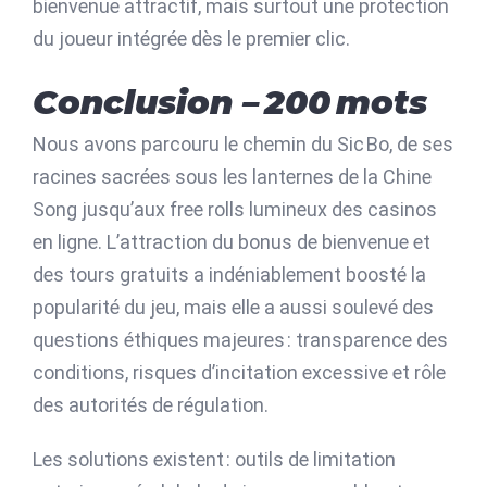
bienvenue attractif, mais surtout une protection
du joueur intégrée dès le premier clic.
Conclusion – 200 mots
Nous avons parcouru le chemin du Sic Bo, de ses
racines sacrées sous les lanternes de la Chine
Song jusqu’aux free rolls lumineux des casinos
en ligne. L’attraction du bonus de bienvenue et
des tours gratuits a indéniablement boosté la
popularité du jeu, mais elle a aussi soulevé des
questions éthiques majeures : transparence des
conditions, risques d’incitation excessive et rôle
des autorités de régulation.
Les solutions existent : outils de limitation