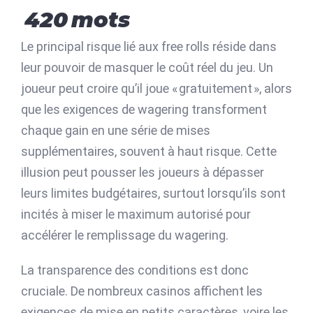
420 mots
Le principal risque lié aux free rolls réside dans
leur pouvoir de masquer le coût réel du jeu. Un
joueur peut croire qu’il joue « gratuitement », alors
que les exigences de wagering transforment
chaque gain en une série de mises
supplémentaires, souvent à haut risque. Cette
illusion peut pousser les joueurs à dépasser
leurs limites budgétaires, surtout lorsqu’ils sont
incités à miser le maximum autorisé pour
accélérer le remplissage du wagering.
La transparence des conditions est donc
cruciale. De nombreux casinos affichent les
exigences de mise en petits caractères, voire les