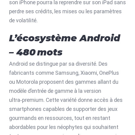
son iPhone pourra la reprendre sur son iPad sans
perdre ses crédits, les mises ou les paramètres
de volatilité.
L’écosystème Android
– 480 mots
Android se distingue par sa diversité. Des
fabricants comme Samsung, Xiaomi, OnePlus
ou Motorola proposent des gammes allant du
modèle d’entrée de gamme à la version
ultra‑premium. Cette variété donne accès à des
smartphones capables de supporter des jeux
gourmands en ressources, tout en restant
abordables pour les néophytes qui souhaitent