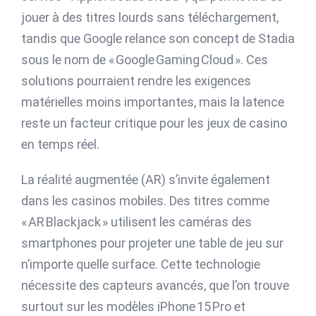
jouer à des titres lourds sans téléchargement,
tandis que Google relance son concept de Stadia
sous le nom de « Google Gaming Cloud ». Ces
solutions pourraient rendre les exigences
matérielles moins importantes, mais la latence
reste un facteur critique pour les jeux de casino
en temps réel.
La réalité augmentée (AR) s’invite également
dans les casinos mobiles. Des titres comme
« AR Blackjack » utilisent les caméras des
smartphones pour projeter une table de jeu sur
n’importe quelle surface. Cette technologie
nécessite des capteurs avancés, que l’on trouve
surtout sur les modèles iPhone 15 Pro et