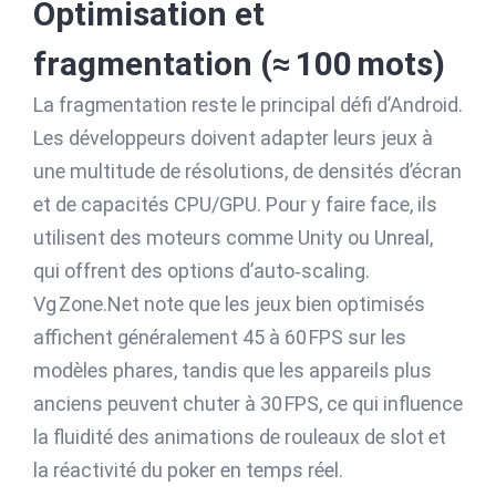
Optimisation et
fragmentation (≈ 100 mots)
La fragmentation reste le principal défi d’Android.
Les développeurs doivent adapter leurs jeux à
une multitude de résolutions, de densités d’écran
et de capacités CPU/GPU. Pour y faire face, ils
utilisent des moteurs comme Unity ou Unreal,
qui offrent des options d’auto‑scaling.
Vg Zone.Net note que les jeux bien optimisés
affichent généralement 45 à 60 FPS sur les
modèles phares, tandis que les appareils plus
anciens peuvent chuter à 30 FPS, ce qui influence
la fluidité des animations de rouleaux de slot et
la réactivité du poker en temps réel.