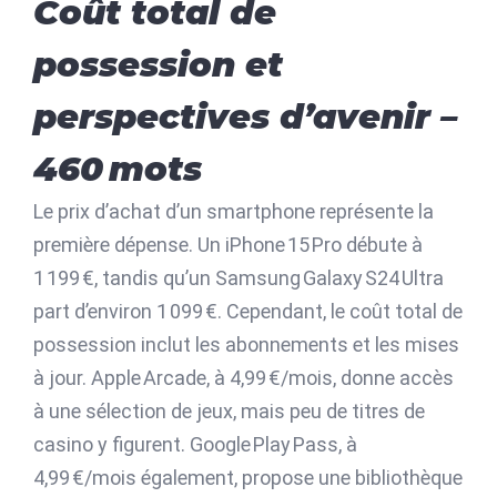
Coût total de
possession et
perspectives d’avenir –
460 mots
Le prix d’achat d’un smartphone représente la
première dépense. Un iPhone 15 Pro débute à
1 199 €, tandis qu’un Samsung Galaxy S24 Ultra
part d’environ 1 099 €. Cependant, le coût total de
possession inclut les abonnements et les mises
à jour. Apple Arcade, à 4,99 €/mois, donne accès
à une sélection de jeux, mais peu de titres de
casino y figurent. Google Play Pass, à
4,99 €/mois également, propose une bibliothèque