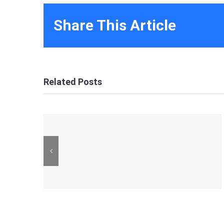
Share This Article
Related Posts