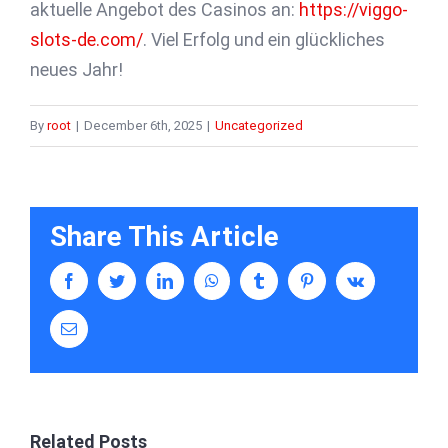
aktuelle Angebot des Casinos an:
https://viggo-
slots-de.com/
. Viel Erfolg und ein glückliches
neues Jahr!
By
root
|
December 6th, 2025
|
Uncategorized
Share This Article
facebook
twitter
linkedin
whatsapp
tumblr
pinterest
vk
Email
Related Posts