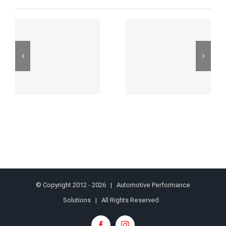
© Copyright 2012 -
2026 | Automotive Performance
Solutions | All Rights Reserved
facebook
instagram