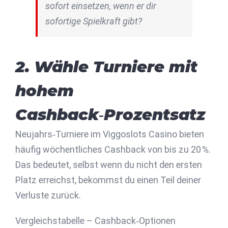
sofort einsetzen, wenn er dir
sofortige Spielkraft gibt?
2. Wähle Turniere mit
hohem
Cashback‑Prozentsatz
Neujahrs‑Turniere im Viggoslots Casino bieten
häufig wöchentliches Cashback von bis zu 20 %.
Das bedeutet, selbst wenn du nicht den ersten
Platz erreichst, bekommst du einen Teil deiner
Verluste zurück.
Vergleichstabelle – Cashback‑Optionen