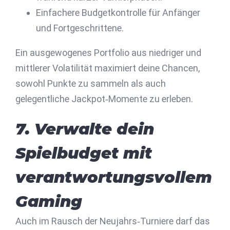
Einfachere Budgetkontrolle für Anfänger
und Fortgeschrittene.
Ein ausgewogenes Portfolio aus niedriger und
mittlerer Volatilität maximiert deine Chancen,
sowohl Punkte zu sammeln als auch
gelegentliche Jackpot‑Momente zu erleben.
7. Verwalte dein
Spielbudget mit
verantwortungsvollem
Gaming
Auch im Rausch der Neujahrs‑Turniere darf das