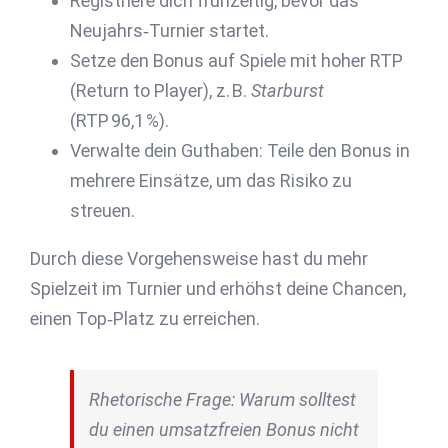
Registriere dich frühzeitig, bevor das
Neujahrs‑Turnier startet.
Setze den Bonus auf Spiele mit hoher RTP
(Return to Player), z. B.
Starburst
(RTP 96,1 %).
Verwalte dein Guthaben: Teile den Bonus in
mehrere Einsätze, um das Risiko zu
streuen.
Durch diese Vorgehensweise hast du mehr
Spielzeit im Turnier und erhöhst deine Chancen,
einen Top‑Platz zu erreichen.
Rhetorische Frage:
Warum solltest
du einen umsatzfreien Bonus nicht