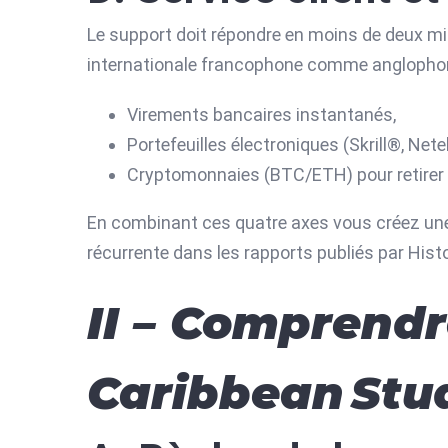
Le support doit répondre en moins de deux minu
internationale francophone comme anglophon
Virements bancaires instantanés,
Portefeuilles électroniques (Skrill®, Netel
Cryptomonnaies (BTC/ETH) pour retirer 
En combinant ces quatre axes vous créez une
récurrente dans les rapports publiés par His
II – Comprend
Caribbean Stu