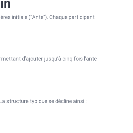
in
ères initiale (“Ante”). Chaque participant
ettant d’ajouter jusqu’à cinq fois l’ante
 structure typique se décline ainsi :