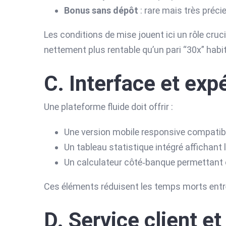
Bonus sans dépôt
: rare mais très préci
Les conditions de mise jouent ici un rôle cruci
nettement plus rentable qu’un pari “30x” hab
C. Interface et exp
Une plateforme fluide doit offrir :
Une version mobile responsive compatibl
Un tableau statistique intégré affichant 
Un calculateur côté‑banque permettant 
Ces éléments réduisent les temps morts entr
D. Service client e