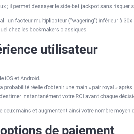
eux ; il permet d’essayer le side‑bet jackpot sans risquer 
al : un facteur multiplicateur (“wagering”) inférieur à 30
ituel chez les bookmakers classiques.
érience utilisateur
e iOS et Android.
la probabilité réelle d’obtenir une main « pair royal » ap
d’estimer instantanément votre ROI avant chaque décisio
e deux mains et augmentent ainsi votre nombre moyen de
t options de paiement