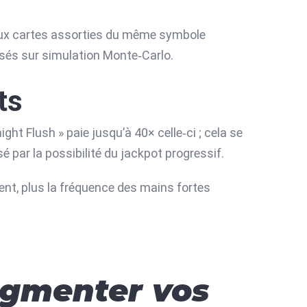
 deux cartes assorties du même symbole
asés sur simulation Monte‑Carlo.
ts
ht Flush » paie jusqu’à 40× celle‑ci ; cela se
 par la possibilité du jackpot progressif.
ment, plus la fréquence des mains fortes
augmenter vos