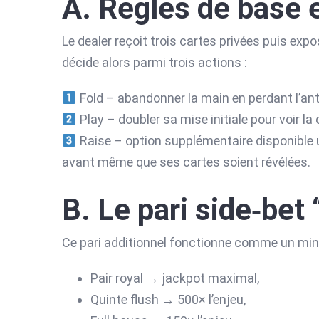
A. Règles de base 
Le dealer reçoit trois cartes privées puis exp
décide alors parmi trois actions :
Fold – abandonner la main en perdant l’an
Play – doubler sa mise initiale pour voir la
Raise – option supplémentaire disponible u
avant même que ses cartes soient révélées.
B. Le pari side‑bet
Ce pari additionnel fonctionne comme un mini‐
Pair royal → jackpot maximal,
Quinte flush → 500× l’enjeu,