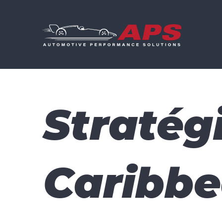
Skip
to
content
Stratég
Caribbe