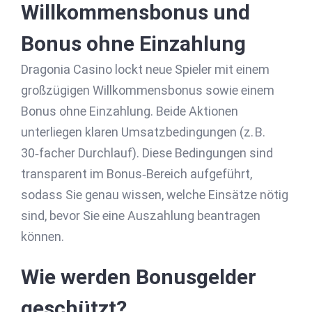
Willkommensbonus und
Bonus ohne Einzahlung
Dragonia Casino lockt neue Spieler mit einem
großzügigen Willkommensbonus sowie einem
Bonus ohne Einzahlung. Beide Aktionen
unterliegen klaren Umsatzbedingungen (z. B.
30‑facher Durchlauf). Diese Bedingungen sind
transparent im Bonus‑Bereich aufgeführt,
sodass Sie genau wissen, welche Einsätze nötig
sind, bevor Sie eine Auszahlung beantragen
können.
Wie werden Bonusgelder
geschützt?