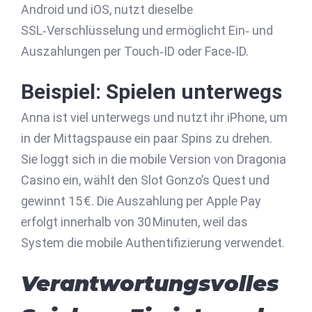
Android und iOS, nutzt dieselbe
SSL‑Verschlüsselung und ermöglicht Ein‑ und
Auszahlungen per Touch‑ID oder Face‑ID.
Beispiel: Spielen unterwegs
Anna ist viel unterwegs und nutzt ihr iPhone, um
in der Mittagspause ein paar Spins zu drehen.
Sie loggt sich in die mobile Version von Dragonia
Casino ein, wählt den Slot Gonzo’s Quest und
gewinnt 15 €. Die Auszahlung per Apple Pay
erfolgt innerhalb von 30 Minuten, weil das
System die mobile Authentifizierung verwendet.
Verantwortungsvolles