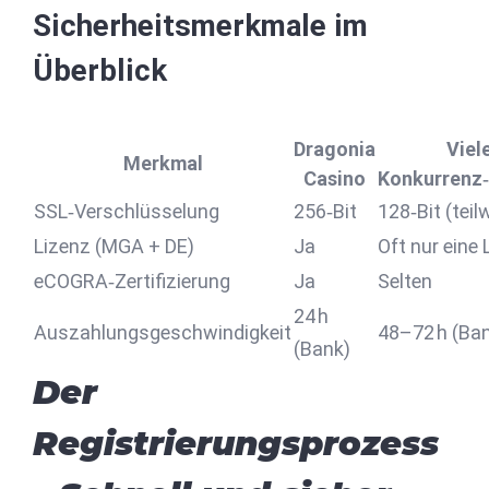
Sicherheitsmerkmale im
Überblick
Dragonia
Viel
Merkmal
Casino
Konkurrenz
SSL‑Verschlüsselung
256‑Bit
128‑Bit (teil
Lizenz (MGA + DE)
Ja
Oft nur eine 
eCOGRA‑Zertifizierung
Ja
Selten
24 h
Auszahlungsgeschwindigkeit
48–72 h (Ba
(Bank)
Der
Registrierungsprozess