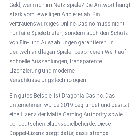
Geld, wenn ich im Netz spiele? Die Antwort hängt
stark vom jeweiligen Anbieter ab. Ein
vertrauenswürdiges Online‑Casino muss nicht
nur faire Spiele bieten, sondern auch den Schutz
von Ein- und Auszahlungen garantieren. In
Deutschland legen Spieler besonderen Wert auf
schnelle Auszahlungen, transparente
Lizenzierung und moderne
Verschlüsselungstechnologien.
Ein gutes Beispiel ist Dragonia Casino. Das
Unternehmen wurde 2019 gegründet und besitzt
eine Lizenz der Malta Gaming Authority sowie
der deutschen Glücksspielbehörde. Diese
Doppel‑Lizenz sorgt dafür, dass strenge