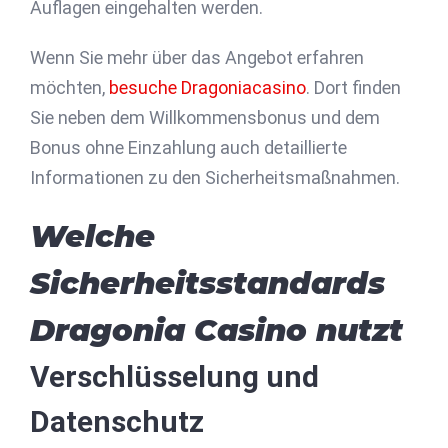
Auflagen eingehalten werden.
Wenn Sie mehr über das Angebot erfahren
möchten,
besuche Dragoniacasino
. Dort finden
Sie neben dem Willkommensbonus und dem
Bonus ohne Einzahlung auch detaillierte
Informationen zu den Sicherheitsmaßnahmen.
Welche
Sicherheitsstandards
Dragonia Casino nutzt
Verschlüsselung und
Datenschutz