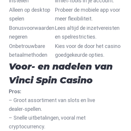
instellen
limiet‑tools in je account.
Alleen op desktop
Probeer de mobiele app voor
spelen
meer flexibiliteit.
Bonusvoorwaarden
Lees altijd de inzetvereisten
negeren
en spelrestricties.
Onbetrouwbare
Kies voor de door het casino
betaalmethoden
goedgekeurde opties.
Voor- en nadelen van
Vinci Spin Casino
Pros:
– Groot assortiment van slots en live
dealer‑spellen.
– Snelle uitbetalingen, vooral met
cryptocurrency.