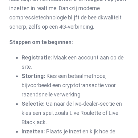
inzetten in realtime. Dankzij moderne
compressietechnologie blijft de beeldkwaliteit
scherp, zelfs op een 4G‑verbinding.
Stappen om te beginnen:
Registratie:
Maak een account aan op de
site.
Storting:
Kies een betaalmethode,
bijvoorbeeld een cryptotransactie voor
razendsnelle verwerking.
Selectie:
Ga naar de live‑dealer‑sectie en
kies een spel, zoals Live Roulette of Live
Blackjack.
Inzetten:
Plaats je inzet en kijk hoe de