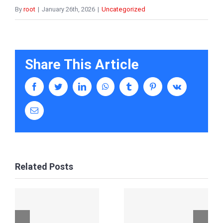
By
root
|
January 26th, 2026
|
Uncategorized
Share This Article
facebook
twitter
linkedin
whatsapp
tumblr
pinterest
vk
Email
Related Posts