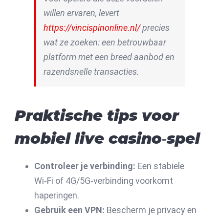
willen ervaren, levert
https://vincispinonline.nl/
precies
wat ze zoeken: een betrouwbaar
platform met een breed aanbod en
razendsnelle transacties.
Praktische tips voor
mobiel live casino‑spel
Controleer je verbinding:
Een stabiele
Wi‑Fi of 4G/5G‑verbinding voorkomt
haperingen.
Gebruik een VPN:
Bescherm je privacy en