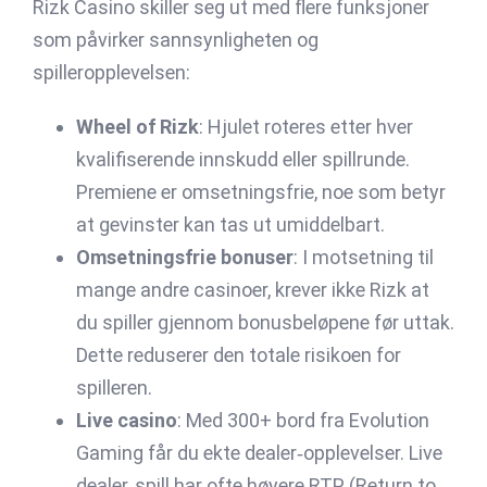
Rizk Casino skiller seg ut med flere funksjoner
som påvirker sannsynligheten og
spilleropplevelsen:
Wheel of Rizk
: Hjulet roteres etter hver
kvalifiserende innskudd eller spillrunde.
Premiene er omsetningsfrie, noe som betyr
at gevinster kan tas ut umiddelbart.
Omsetningsfrie bonuser
: I motsetning til
mange andre casinoer, krever ikke Rizk at
du spiller gjennom bonusbeløpene før uttak.
Dette reduserer den totale risikoen for
spilleren.
Live casino
: Med 300+ bord fra Evolution
Gaming får du ekte dealer‑opplevelser. Live
dealer‑spill har ofte høyere RTP (Return to