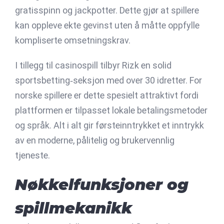
gratisspinn og jackpotter. Dette gjør at spillere
kan oppleve ekte gevinst uten å måtte oppfylle
kompliserte omsetningskrav.
I tillegg til casinospill tilbyr Rizk en solid
sportsbetting‑seksjon med over 30 idretter. For
norske spillere er dette spesielt attraktivt fordi
plattformen er tilpasset lokale betalingsmetoder
og språk. Alt i alt gir førsteinntrykket et inntrykk
av en moderne, pålitelig og brukervennlig
tjeneste.
Nøkkelfunksjoner og
spillmekanikk