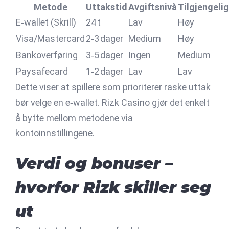
Metode
Uttakstid
Avgiftsnivå
Tilgjengeli
E‑wallet (Skrill)
24 t
Lav
Høy
Visa/Mastercard
2‑3 dager
Medium
Høy
Bankoverføring
3‑5 dager
Ingen
Medium
Paysafecard
1‑2 dager
Lav
Lav
Dette viser at spillere som prioriterer raske uttak
bør velge en e‑wallet. Rizk Casino gjør det enkelt
å bytte mellom metodene via
kontoinnstillingene.
Verdi og bonuser –
hvorfor Rizk skiller seg
ut