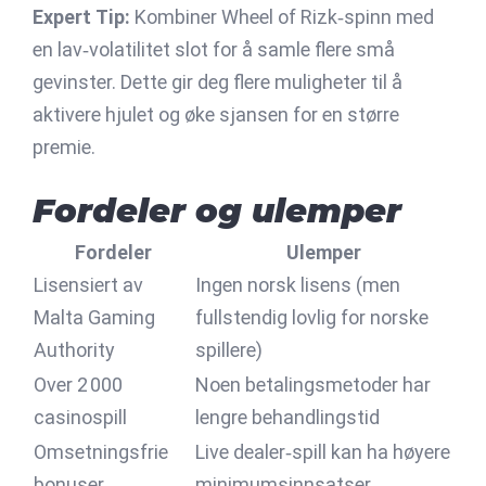
Expert Tip:
Kombiner Wheel of Rizk‑spinn med
en lav‑volatilitet slot for å samle flere små
gevinster. Dette gir deg flere muligheter til å
aktivere hjulet og øke sjansen for en større
premie.
Fordeler og ulemper
Fordeler
Ulemper
Lisensiert av
Ingen norsk lisens (men
Malta Gaming
fullstendig lovlig for norske
Authority
spillere)
Over 2 000
Noen betalingsmetoder har
casinospill
lengre behandlingstid
Omsetningsfrie
Live dealer‑spill kan ha høyere
bonuser
minimumsinnsatser