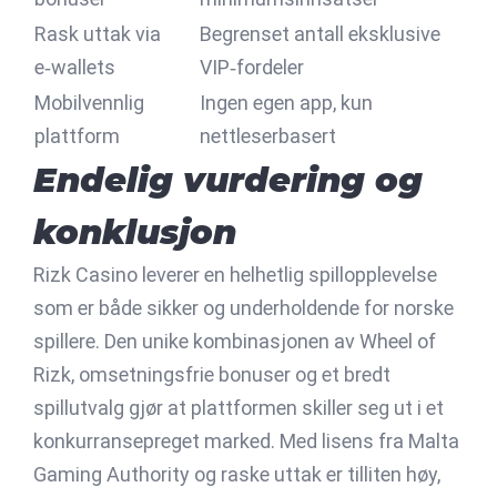
Rask uttak via
Begrenset antall eksklusive
e‑wallets
VIP‑fordeler
Mobilvennlig
Ingen egen app, kun
plattform
nettleserbasert
Endelig vurdering og
konklusjon
Rizk Casino leverer en helhetlig spillopplevelse
som er både sikker og underholdende for norske
spillere. Den unike kombinasjonen av Wheel of
Rizk, omsetningsfrie bonuser og et bredt
spillutvalg gjør at plattformen skiller seg ut i et
konkurransepreget marked. Med lisens fra Malta
Gaming Authority og raske uttak er tilliten høy,