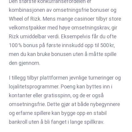
Den største konkurransefordelen er
kombinasjonen av omsetningsfrie bonuser og
Wheel of Rizk. Mens mange casinoer tilbyr store
velkomstpakker med høye omsetningskrav, gir
Rizk umiddelbar verdi. Eksempelvis får du ofte
100 % bonus på første innskudd opp til 500 kr,
men du kan bruke bonusen uten å måtte spille
den gjennom.
I tillegg tilbyr plattformen jevnlige turneringer og
lojalitetsprogrammer. Poeng kan byttes inn i
kontanter eller gratisspinn, og de er også
omsetningsfrie. Dette gjør at både nybegynnere
og erfarne spillere kan bygge opp en stabil
bankroll uten å bli fanget i lange spillkrav.