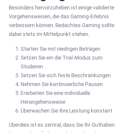
Besonders hervorzuheben ist einige validierte
Vorgehensweisen, die das Gaming-Erlebnis
verbessern können. Bedachtes Gaming sollte
dabei stets im Mittelpunkt stehen.
Starten Sie mit niedrigen Beträgen
Setzen Sie ein die Trial-Modus zum
Studieren
Setzen Sie sich feste Beschränkungen
Nehmen Sie kontinuierliche Pausen
Erarbeiten Sie eine individuelle
Herangehensweise
Überwachen Sie Ihre Leistung konstant
Überdies ist es zentral, dass Sie Ihr Guthaben