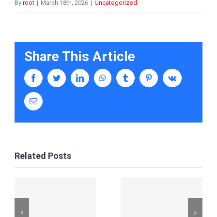
By
root
|
March 18th, 2026
|
Uncategorized
Share This Article
facebook
twitter
linkedin
whatsapp
tumblr
pinterest
vk
Email
Related Posts