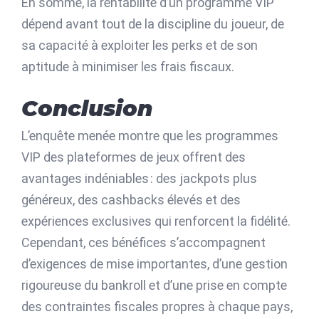
En somme, la rentabilité d’un programme VIP
dépend avant tout de la discipline du joueur, de
sa capacité à exploiter les perks et de son
aptitude à minimiser les frais fiscaux.
Conclusion
L’enquête menée montre que les programmes
VIP des plateformes de jeux offrent des
avantages indéniables : des jackpots plus
généreux, des cashbacks élevés et des
expériences exclusives qui renforcent la fidélité.
Cependant, ces bénéfices s’accompagnent
d’exigences de mise importantes, d’une gestion
rigoureuse du bankroll et d’une prise en compte
des contraintes fiscales propres à chaque pays,