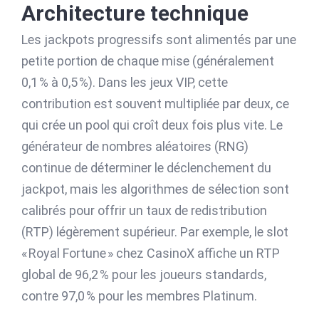
Architecture technique
Les jackpots progressifs sont alimentés par une
petite portion de chaque mise (généralement
0,1 % à 0,5 %). Dans les jeux VIP, cette
contribution est souvent multipliée par deux, ce
qui crée un pool qui croît deux fois plus vite. Le
générateur de nombres aléatoires (RNG)
continue de déterminer le déclenchement du
jackpot, mais les algorithmes de sélection sont
calibrés pour offrir un taux de redistribution
(RTP) légèrement supérieur. Par exemple, le slot
« Royal Fortune » chez CasinoX affiche un RTP
global de 96,2 % pour les joueurs standards,
contre 97,0 % pour les membres Platinum.