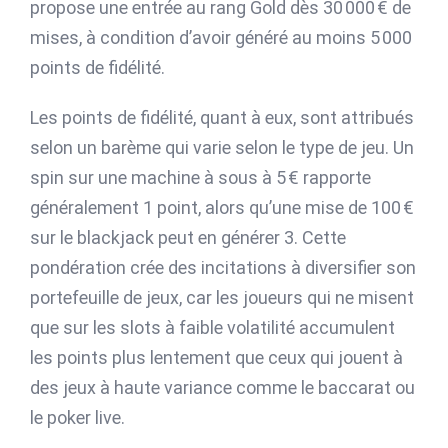
propose une entrée au rang Gold dès 30 000 € de
mises, à condition d’avoir généré au moins 5 000
points de fidélité.
Les points de fidélité, quant à eux, sont attribués
selon un barème qui varie selon le type de jeu. Un
spin sur une machine à sous à 5 € rapporte
généralement 1 point, alors qu’une mise de 100 €
sur le blackjack peut en générer 3. Cette
pondération crée des incitations à diversifier son
portefeuille de jeux, car les joueurs qui ne misent
que sur les slots à faible volatilité accumulent
les points plus lentement que ceux qui jouent à
des jeux à haute variance comme le baccarat ou
le poker live.