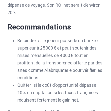
dépense de voyage. Son ROI net serait d’environ
20 %.
Recommandations
Rejoindre : si le joueur possède un bankroll
supérieur à 25 000 € et peut soutenir des
mises mensuelles de 4 000 € tout en
profitant de la transparence offerte par des
sites comme Alabriqueterie pour vérifier les
conditions.
Quitter : si le coût d’opportunité dépasse
10 % du capital ou si les taxes françaises
réduisent fortement le gain net.