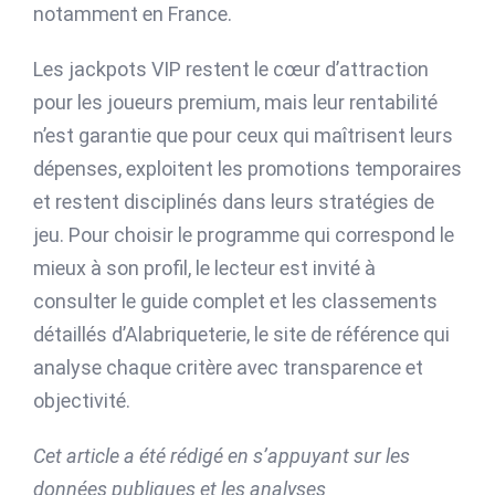
notamment en France.
Les jackpots VIP restent le cœur d’attraction
pour les joueurs premium, mais leur rentabilité
n’est garantie que pour ceux qui maîtrisent leurs
dépenses, exploitent les promotions temporaires
et restent disciplinés dans leurs stratégies de
jeu. Pour choisir le programme qui correspond le
mieux à son profil, le lecteur est invité à
consulter le guide complet et les classements
détaillés d’Alabriqueterie, le site de référence qui
analyse chaque critère avec transparence et
objectivité.
Cet article a été rédigé en s’appuyant sur les
données publiques et les analyses