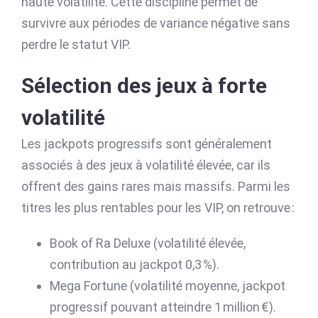
haute volatilité. Cette discipline permet de
survivre aux périodes de variance négative sans
perdre le statut VIP.
Sélection des jeux à forte
volatilité
Les jackpots progressifs sont généralement
associés à des jeux à volatilité élevée, car ils
offrent des gains rares mais massifs. Parmi les
titres les plus rentables pour les VIP, on retrouve :
Book of Ra Deluxe (volatilité élevée,
contribution au jackpot 0,3 %).
Mega Fortune (volatilité moyenne, jackpot
progressif pouvant atteindre 1 million €).