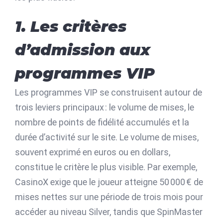
1. Les critères
d’admission aux
programmes VIP
Les programmes VIP se construisent autour de
trois leviers principaux : le volume de mises, le
nombre de points de fidélité accumulés et la
durée d’activité sur le site. Le volume de mises,
souvent exprimé en euros ou en dollars,
constitue le critère le plus visible. Par exemple,
CasinoX exige que le joueur atteigne 50 000 € de
mises nettes sur une période de trois mois pour
accéder au niveau Silver, tandis que SpinMaster