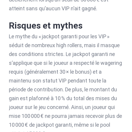
atteint sans qu’aucun VIP n’ait gagné.
Risques et mythes
Le mythe du « jackpot garanti pour les VIP »
séduit de nombreux high rollers, mais il masque
des conditions strictes. Le jackpot garanti ne
s’applique que si le joueur a respecté le wagering
requis (généralement 30 × le bonus) et a
maintenu son statut VIP pendant toute la
période de contribution. De plus, le montant du
gain est plafonné à 10 % du total des mises du
joueur sur le jeu concerné. Ainsi, un joueur qui
mise 100 000 € ne pourra jamais recevoir plus de
10 000 € de jackpot garanti, même si le pool