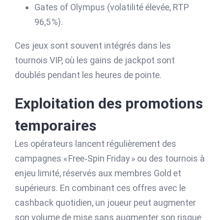
Gates of Olympus (volatilité élevée, RTP
96,5 %).
Ces jeux sont souvent intégrés dans les
tournois VIP, où les gains de jackpot sont
doublés pendant les heures de pointe.
Exploitation des promotions
temporaires
Les opérateurs lancent régulièrement des
campagnes « Free‑Spin Friday » ou des tournois à
enjeu limité, réservés aux membres Gold et
supérieurs. En combinant ces offres avec le
cashback quotidien, un joueur peut augmenter
son volume de mise sans augmenter son risque