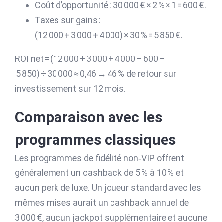
Coût d’opportunité : 30 000 € × 2 % × 1 = 600 €.
Taxes sur gains :
(12 000 + 3 000 + 4 000) × 30 % = 5 850 €.
ROI net = (12 000 + 3 000 + 4 000 – 600 –
5 850) ÷ 30 000 ≈ 0,46 → 46 % de retour sur
investissement sur 12 mois.
Comparaison avec les
programmes classiques
Les programmes de fidélité non‑VIP offrent
généralement un cashback de 5 % à 10 % et
aucun perk de luxe. Un joueur standard avec les
mêmes mises aurait un cashback annuel de
3 000 €, aucun jackpot supplémentaire et aucune