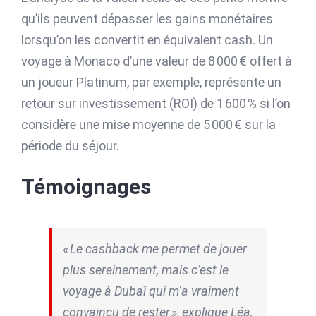
qu’ils peuvent dépasser les gains monétaires
lorsqu’on les convertit en équivalent cash. Un
voyage à Monaco d’une valeur de 8 000 € offert à
un joueur Platinum, par exemple, représente un
retour sur investissement (ROI) de 1 600 % si l’on
considère une mise moyenne de 5 000 € sur la
période du séjour.
Témoignages
« Le cashback me permet de jouer
plus sereinement, mais c’est le
voyage à Dubaï qui m’a vraiment
convaincu de rester », explique Léa,