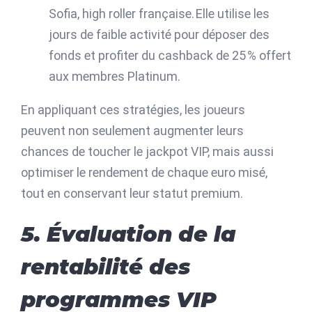
Sofia, high roller française. Elle utilise les
jours de faible activité pour déposer des
fonds et profiter du cashback de 25 % offert
aux membres Platinum.
En appliquant ces stratégies, les joueurs
peuvent non seulement augmenter leurs
chances de toucher le jackpot VIP, mais aussi
optimiser le rendement de chaque euro misé,
tout en conservant leur statut premium.
5. Évaluation de la
rentabilité des
programmes VIP