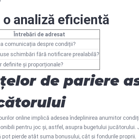
o analiză eficientă
Întrebări de adresat
ta comunicația despre condiții?
duse schimbări fără notificare prealabilă?
r definite și proporționale?
țelor de pariere a
cătorului
rilor online implică adesea îndeplinirea anumitor condiți
bili pentru joc și, astfel, asupra bugetului jucătorului. J
ă pot pierde atât suma bonusului, cât și fondurile proprii.