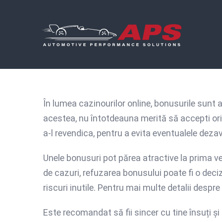
Skip
to
content
În lumea cazinourilor online, bonusurile sunt 
acestea, nu întotdeauna merită să accepti oric
a-l revendica, pentru a evita eventualele dezav
Unele bonusuri pot părea atractive la prima ved
de cazuri, refuzarea bonusului poate fi o deci
riscuri inutile. Pentru mai multe detalii despr
Este recomandat să fii sincer cu tine însuți și