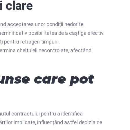
i clare
ovând acceptarea unor condiții nedorite.
semnificativ posibilitatea de a câștiga efectiv.
 pentru retrageri timpurii.
etermina cheltuieli necontrolate, afectând
unse care pot
utul contractului pentru a identifica
ților implicate, influențând astfel decizia de