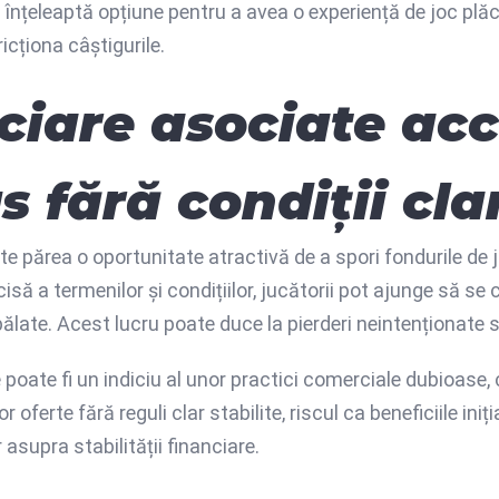
i înțeleaptă opțiune pentru a avea o experiență de joc plăc
ricționa câștigurile.
nciare asociate acc
s fără condiții cla
 părea o oportunitate atractivă de a spori fondurile de jo
cisă a termenilor și condițiilor, jucătorii pot ajunge să s
ălate. Acest lucru poate duce la pierderi neintenționate s
poate fi un indiciu al unor practici comerciale dubioase, 
 oferte fără reguli clar stabilite, riscul ca beneficiile in
supra stabilității financiare.