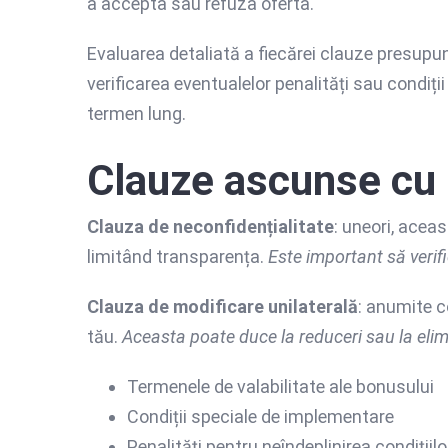
a accepta sau refuza oferta.
Evaluarea detaliată a fiecărei clauze presupune
verificarea eventualelor penalități sau condiț
termen lung.
Clauze ascunse cu
Clauza de neconfidențialitate
: uneori, acea
limitând transparența.
Este important să verif
Clauza de modificare unilaterală
: anumite c
tău.
Aceasta poate duce la reduceri sau la el
Termenele de valabilitate ale bonusului
Condiții speciale de implementare
Penalități pentru neîndeplinirea condițiilo