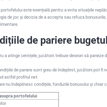
ortofelului este esențială pentru a evita situațiile neplă
gia de joc și decizia de a accepta sau refuza bonusurile, p
plimentare.
țiile de pariere bugetul
u a atinge cerințele, jucătorii trebuie deseori să parieze
dițiile de pariere sunt greu de îndeplinit, jucătorii pot fi
 astfel profitul net.
re nu îndeplinesc condițiile, fondurile bonusului și chiar ce
asupra portofelului
ilor