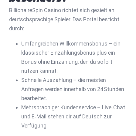
BillionaireSpin Casino richtet sich gezielt an
deutschsprachige Spieler. Das Portal besticht
durch:
Umfangreichen Willkommensbonus – ein
klassischer Einzahlungsbonus plus ein
Bonus ohne Einzahlung, den du sofort
nutzen kannst.
Schnelle Auszahlung – die meisten
Anfragen werden innerhalb von 24 Stunden
bearbeitet.
Mehrsprachiger Kundenservice – Live‑Chat
und E‑Mail stehen dir auf Deutsch zur
Verfügung.