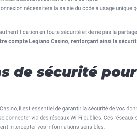
connexion nécessitera la saisie du code à usage unique g
’authentification en toute sécurité et de ne pas la parta
tre compte Legiano Casino, renforçant ainsi la sécurit
s de sécurité pou
Casino, il est essentiel de garantir la sécurité de vos do
se connecter via des réseaux Wi-Fi publics. Ces réseaux
ent intercepter vos informations sensibles.