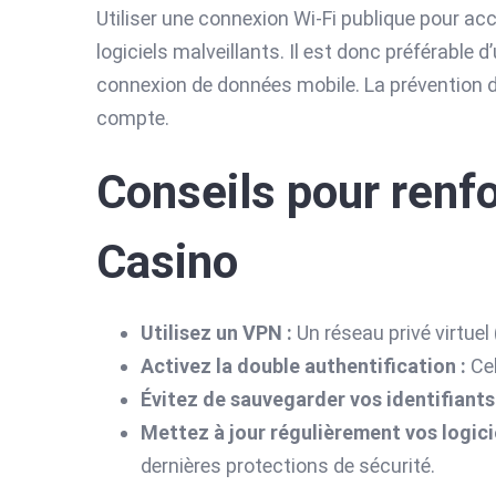
Utiliser une connexion Wi-Fi publique pour ac
logiciels malveillants. Il est donc préférable d
connexion de données mobile. La prévention de 
compte.
Conseils pour renfo
Casino
Utilisez un VPN :
Un réseau privé virtuel 
Activez la double authentification :
Cel
Évitez de sauvegarder vos identifiants 
Mettez à jour régulièrement vos logicie
dernières protections de sécurité.