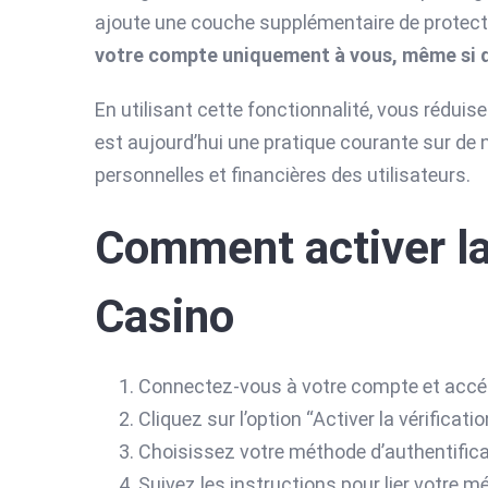
ajoute une couche supplémentaire de protect
votre compte uniquement à vous, même si q
En utilisant cette fonctionnalité, vous réduis
est aujourd’hui une pratique courante sur de
personnelles et financières des utilisateurs.
Comment activer la
Casino
Connectez-vous à votre compte et accéd
Cliquez sur l’option “Activer la vérificati
Choisissez votre méthode d’authentifica
Suivez les instructions pour lier votre 