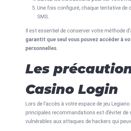
Une fois configuré, chaque tentative de 
SMS.
Il est essentiel de conserver votre méthode d
garantit que seul vous pouvez accéder à vo
personnelles
.
Les précaution
Casino Login
Lors de l’accès à votre espace de jeu Legiano 
principales recommandations est d’éviter de 
vulnérables aux attaques de hackers qui peuv