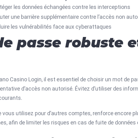
téger les données échangées contre les interceptions
uter une barrière supplémentaire contre l’accès non auto
uire les vulnérabilités face aux cyberattaques
de passe robuste e
ano Casino Login, il est essentiel de choisir un mot de p
tative d’accès non autorisé. Évitez d’utiliser des infor
courants.
vous utilisez pour d’autres comptes, renforce encore plus
 afin de limiter les risques en cas de fuite de données 