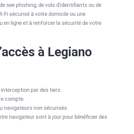
e see phishing, de vols d’identifiants ou de
 Wi-Fi sécurisé à votre domicile ou une
en ligne et à renforcer la sécurité de votre
l’accès à Legiano
 interception par des tiers.
re compte.
u navigateurs non sécurisés.
re navigateur sont à jour pour bénéficier des