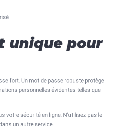
risé
t unique pour
asse fort. Un mot de passe robuste protège
mations personnelles évidentes telles que
 votre sécurité en ligne. N’utilisez pas le
dans un autre service.