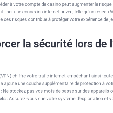
céder à votre compte de casino peut augmenter le risque d
’utiliser une connexion internet privée, telle qu’un réseau
ces risques contribue à protéger votre expérience de jeu 
rcer la sécurité lors de 
(VPN) chiffre votre trafic internet, empêchant ainsi toute
a ajoute une couche supplémentaire de protection à vot
:
Ne stockez pas vos mots de passe sur des appareils o
ls :
Assurez-vous que votre système d’exploitation et vot