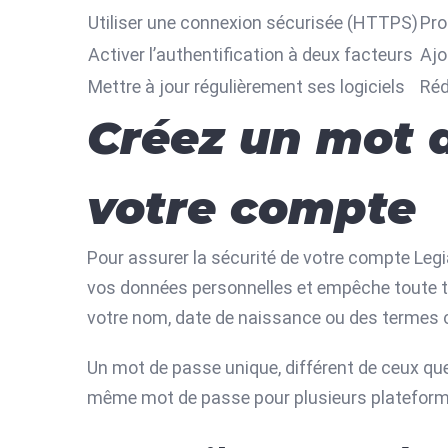
Utiliser une connexion sécurisée (HTTPS)
Pro
Activer l’authentification à deux facteurs
Ajo
Mettre à jour régulièrement ses logiciels
Réd
Créez un mot 
votre compte
Pour assurer la sécurité de votre compte Legi
vos données personnelles et empêche toute ten
votre nom, date de naissance ou des termes 
Un mot de passe unique, différent de ceux que 
même mot de passe pour plusieurs plateformes,