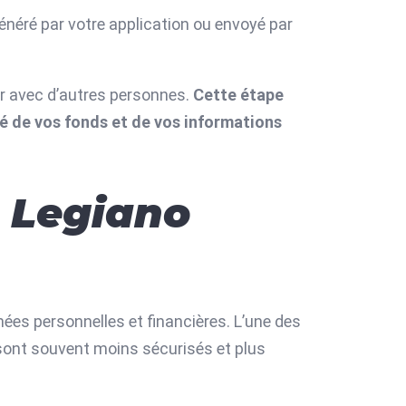
énéré par votre application ou envoyé par
ger avec d’autres personnes.
Cette étape
é de vos fonds et de vos informations
r Legiano
nnées personnelles et financières. L’une des
 sont souvent moins sécurisés et plus