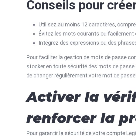
Conseils pour crée
Utilisez au moins 12 caractères, compre
Évitez les mots courants ou facilemen
Intégrez des expressions ou des phrases
Pour faciliter la gestion de mots de passe com
stocker en toute sécurité des mots de passe
de changer régulièrement votre mot de passe p
Activer la vér
renforcer la p
Pour garantir la sécurité de votre compte Leg