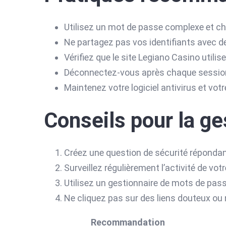
Utilisez un mot de passe complexe et ch
Ne partagez pas vos identifiants avec de
Vérifiez que le site Legiano Casino utili
Déconnectez-vous après chaque session 
Maintenez votre logiciel antivirus et votr
Conseils pour la g
Créez une question de sécurité réponda
Surveillez régulièrement l’activité de v
Utilisez un gestionnaire de mots de pass
Ne cliquez pas sur des liens douteux ou
Recommandation