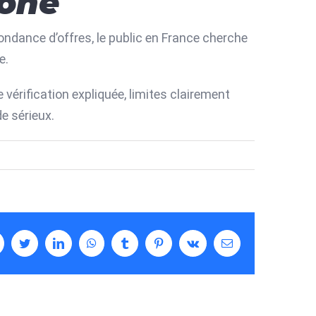
hone
bondance d’offres, le public en France cherche
e.
 vérification expliquée, limites clairement
e sérieux.
facebook
twitter
linkedin
whatsapp
tumblr
pinterest
vk
Email