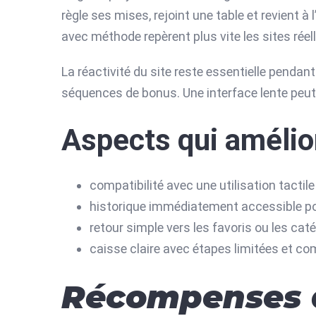
règle ses mises, rejoint une table et revient à
avec méthode repèrent plus vite les sites rée
La réactivité du site reste essentielle penda
séquences de bonus. Une interface lente peut
Aspects qui amélio
compatibilité avec une utilisation tactile
historique immédiatement accessible po
retour simple vers les favoris ou les cat
caisse claire avec étapes limitées et c
Récompenses a