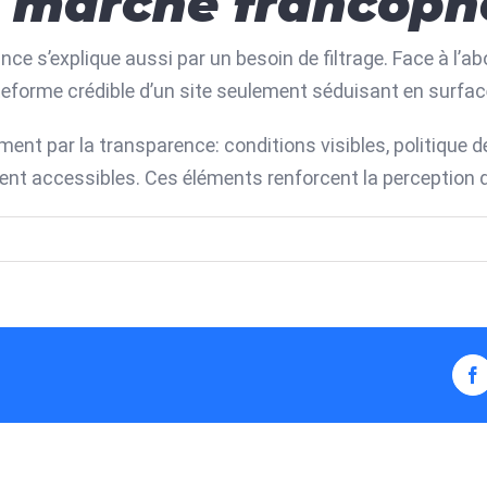
u marché francop
ance s’explique aussi par un besoin de filtrage. Face à l’a
teforme crédible d’un site seulement séduisant en surfac
ent par la transparence: conditions visibles, politique de
ment accessibles. Ces éléments renforcent la perception d