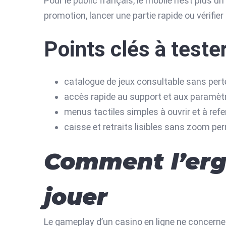
Pour le public français, le mobile n’est plus 
promotion, lancer une partie rapide ou vérifier l
Points clés à teste
catalogue de jeux consultable sans pert
accès rapide au support et aux paramè
menus tactiles simples à ouvrir et à ref
caisse et retraits lisibles sans zoom p
Comment l’ergo
jouer
Le gameplay d’un casino en ligne ne concerne 