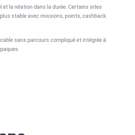
 et la relation dans la durée. Certains sites
 plus stable avec missions, points, cashback
icable sans parcours compliqué et intégrée à
 opaques.