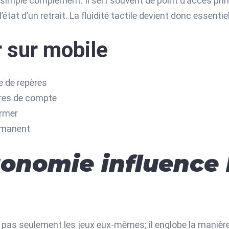
un simple complément. Il sert souvent de point d’accès prin
’état d’un retrait. La fluidité tactile devient donc essentiel
r sur mobile
e de repères
tres de compte
ermer
ermanent
nomie influence l
pas seulement les jeux eux-mêmes; il englobe la manière d