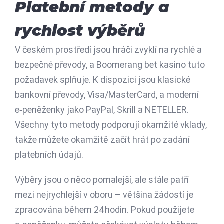
Platební metody a
rychlost výběrů
V českém prostředí jsou hráči zvyklí na rychlé a
bezpečné převody, a Boomerang bet kasino tuto
požadavek splňuje. K dispozici jsou klasické
bankovní převody, Visa/MasterCard, a moderní
e‑peněženky jako PayPal, Skrill a NETELLER.
Všechny tyto metody podporují okamžité vklady,
takže můžete okamžitě začít hrát po zadání
platebních údajů.
Výběry jsou o něco pomalejší, ale stále patří
mezi nejrychlejší v oboru – většina žádostí je
zpracována během 24 hodin. Pokud použijete