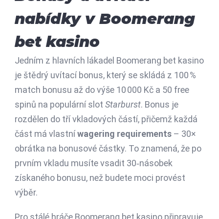
nabídky v Boomerang
bet kasino
Jedním z hlavních lákadel Boomerang bet kasino
je štědrý uvítací bonus, který se skládá z 100 %
match bonusu až do výše 10 000 Kč a 50 free
spinů na populární slot
Starburst
. Bonus je
rozdělen do tří vkladových částí, přičemž každá
část má vlastní
wagering requirements
– 30×
obrátka na bonusové částky. To znamená, že po
prvním vkladu musíte vsadit 30‑násobek
získaného bonusu, než budete moci provést
výběr.
Pro stálé hráče Boomerang bet kasino připravuje