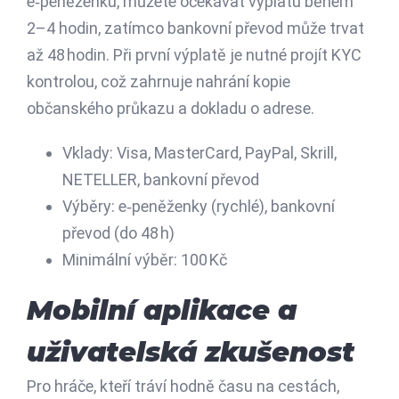
e‑peněženku, můžete očekávat výplatu během
2–4 hodin, zatímco bankovní převod může trvat
až 48 hodin. Při první výplatě je nutné projít KYC
kontrolou, což zahrnuje nahrání kopie
občanského průkazu a dokladu o adrese.
Vklady: Visa, MasterCard, PayPal, Skrill,
NETELLER, bankovní převod
Výběry: e‑peněženky (rychlé), bankovní
převod (do 48 h)
Minimální výběr: 100 Kč
Mobilní aplikace a
uživatelská zkušenost
Pro hráče, kteří tráví hodně času na cestách,