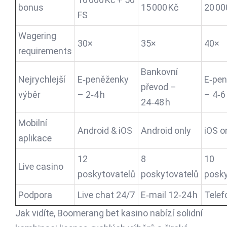
bonus
15 000 Kč
20 00
FS
Wagering
30×
35×
40×
requirements
Bankovní
Nejrychlejší
E‑peněženky
E‑pe
převod –
výběr
– 2‑4 h
– 4‑6
24‑48 h
Mobilní
Android & iOS
Android only
iOS o
aplikace
12
8
10
Live casino
poskytovatelů
poskytovatelů
posky
Podpora
Live chat 24/7
E‑mail 12‑24 h
Telef
Jak vidíte, Boomerang bet kasino nabízí solidní