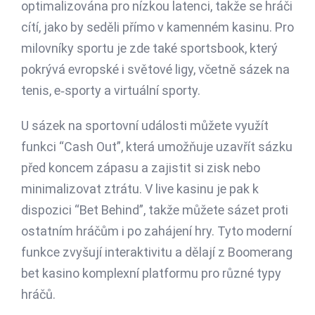
optimalizována pro nízkou latenci, takže se hráči
cítí, jako by seděli přímo v kamenném kasinu. Pro
milovníky sportu je zde také sportsbook, který
pokrývá evropské i světové ligy, včetně sázek na
tenis, e‑sporty a virtuální sporty.
U sázek na sportovní události můžete využít
funkci “Cash Out”, která umožňuje uzavřít sázku
před koncem zápasu a zajistit si zisk nebo
minimalizovat ztrátu. V live kasinu je pak k
dispozici “Bet Behind”, takže můžete sázet proti
ostatním hráčům i po zahájení hry. Tyto moderní
funkce zvyšují interaktivitu a dělají z Boomerang
bet kasino komplexní platformu pro různé typy
hráčů.