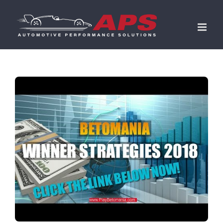
Skip
to
content