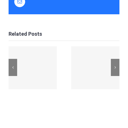
Email
Related Posts