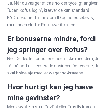
Ja. Når du vælger et casino, der tydeligt angiver
“uden Rofus login”, kræver de kun standard
KYC‑dokumentation som ID og adressebevis,
men ingen ekstra Rofus‑verifikation.
Er bonuserne mindre, fordi
jeg springer over Rofus?
Nej. De fleste bonusser er identiske med dem, du
får på andre licenserede casinoer. Det eneste, du
skal holde øje med, er wagering‑kravene.
Hvor hurtigt kan jeg hæve
mine gevinster?
Med e‑wallets som PayPal eller Trustly kan du