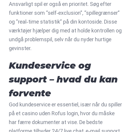
Ansvarligt spil er også en prioritet. Søg efter
funktioner som “self‑exclusion”, “spillegrænser”
og “real‑time statistik” på din kontoside. Disse
værktøjer hjælper dig med at holde kontrollen og
undgå problemspil, selv når du nyder hurtige
gevinster.
Kundeservice og
support – hvad du kan
forvente
God kundeservice er essentiel, især når du spiller
på et casino uden Rofus login, hvor du måske
har færre dokumenter at vise. De bedste
platforme tilbyder 24/7 live chat, e‑mail support