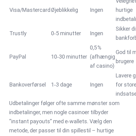
Velegnet 
Visa/Mastercard
Øjeblikkelig
Ingen
hurtige
indbetal
Sikker d
Trustly
0‑5 minutter
Ingen
bankfor
0,5 %
God til 
PayPal
10‑30 minutter
(afhængig
brugere
af casino)
Lavere 
Bankoverførsel
1‑3 dage
Ingen
for stor
indsats
Udbetalinger følger ofte samme mønster som
indbetalinger, men nogle casinoer tilbyder
“instant payouts” med e‑wallets. Vælg den
metode, der passer til din spillestil – hurtige