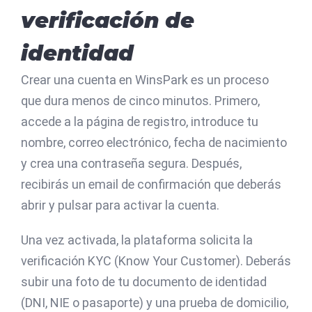
verificación de
identidad
Crear una cuenta en WinsPark es un proceso
que dura menos de cinco minutos. Primero,
accede a la página de registro, introduce tu
nombre, correo electrónico, fecha de nacimiento
y crea una contraseña segura. Después,
recibirás un email de confirmación que deberás
abrir y pulsar para activar la cuenta.
Una vez activada, la plataforma solicita la
verificación KYC (Know Your Customer). Deberás
subir una foto de tu documento de identidad
(DNI, NIE o pasaporte) y una prueba de domicilio,