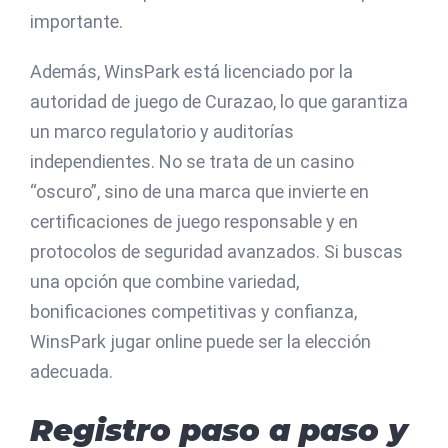
importante.
Además, WinsPark está licenciado por la
autoridad de juego de Curazao, lo que garantiza
un marco regulatorio y auditorías
independientes. No se trata de un casino
“oscuro”, sino de una marca que invierte en
certificaciones de juego responsable y en
protocolos de seguridad avanzados. Si buscas
una opción que combine variedad,
bonificaciones competitivas y confianza,
WinsPark jugar online puede ser la elección
adecuada.
Registro paso a paso y