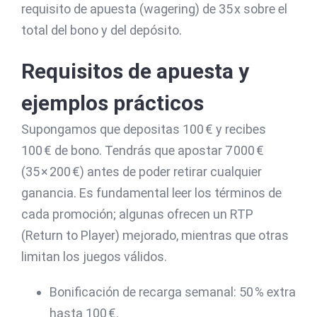
requisito de apuesta (wagering) de 35 x sobre el
total del bono y del depósito.
Requisitos de apuesta y
ejemplos prácticos
Supongamos que depositas 100 € y recibes
100 € de bono. Tendrás que apostar 7 000 €
(35 × 200 €) antes de poder retirar cualquier
ganancia. Es fundamental leer los términos de
cada promoción; algunas ofrecen un RTP
(Return to Player) mejorado, mientras que otras
limitan los juegos válidos.
Bonificación de recarga semanal: 50 % extra
hasta 100 €.