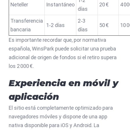
1‑2
Neteller
Instantáneo
20 €
4 00
días
Transferencia
2‑3
1‑2 días
50 €
10 0
bancaria
días
Es importante recordar que, por normativa
española, WinsPark puede solicitar una prueba
adicional de origen de fondos si el retiro supera
los 2 000 €.
Experiencia en móvil y
aplicación
El sitio está completamente optimizado para
navegadores móviles y dispone de una app
nativa disponible para iOS y Android. La