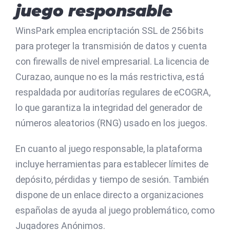
juego responsable
WinsPark emplea encriptación SSL de 256 bits
para proteger la transmisión de datos y cuenta
con firewalls de nivel empresarial. La licencia de
Curazao, aunque no es la más restrictiva, está
respaldada por auditorías regulares de eCOGRA,
lo que garantiza la integridad del generador de
números aleatorios (RNG) usado en los juegos.
En cuanto al juego responsable, la plataforma
incluye herramientas para establecer límites de
depósito, pérdidas y tiempo de sesión. También
dispone de un enlace directo a organizaciones
españolas de ayuda al juego problemático, como
Jugadores Anónimos.