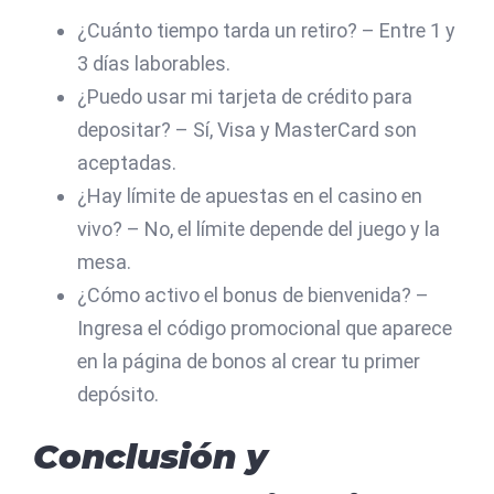
¿Cuánto tiempo tarda un retiro? – Entre 1 y
3 días laborables.
¿Puedo usar mi tarjeta de crédito para
depositar? – Sí, Visa y MasterCard son
aceptadas.
¿Hay límite de apuestas en el casino en
vivo? – No, el límite depende del juego y la
mesa.
¿Cómo activo el bonus de bienvenida? –
Ingresa el código promocional que aparece
en la página de bonos al crear tu primer
depósito.
Conclusión y