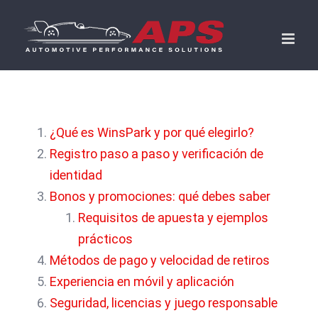
Skip
to
content
¿Qué es WinsPark y por qué elegirlo?
Registro paso a paso y verificación de
identidad
Bonos y promociones: qué debes saber
Requisitos de apuesta y ejemplos
prácticos
Métodos de pago y velocidad de retiros
Experiencia en móvil y aplicación
Seguridad, licencias y juego responsable