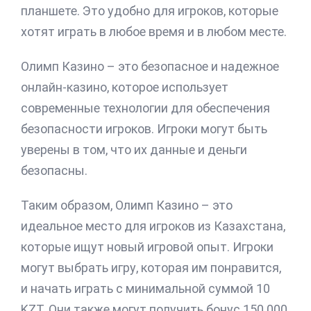
планшете. Это удобно для игроков, которые
хотят играть в любое время и в любом месте.
Олимп Казино – это безопасное и надежное
онлайн-казино, которое использует
современные технологии для обеспечения
безопасности игроков. Игроки могут быть
уверены в том, что их данные и деньги
безопасны.
Таким образом, Олимп Казино – это
идеальное место для игроков из Казахстана,
которые ищут новый игровой опыт. Игроки
могут выбрать игру, которая им понравится,
и начать играть с минимальной суммой 10
KZT. Они также могут получить бонус 150 000