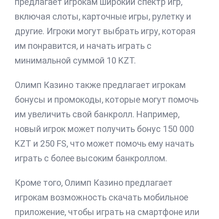
предлагает игрокам широкий спектр игр,
включая слоты, карточные игры, рулетку и
другие. Игроки могут выбрать игру, которая
им понравится, и начать играть с
минимальной суммой 10 KZT.
Олимп Казино также предлагает игрокам
бонусы и промокоды, которые могут помочь
им увеличить свой банкролл. Например,
новый игрок может получить бонус 150 000
KZT и 250 FS, что может помочь ему начать
играть с более высоким банкроллом.
Кроме того, Олимп Казино предлагает
игрокам возможность скачать мобильное
приложение, чтобы играть на смартфоне или