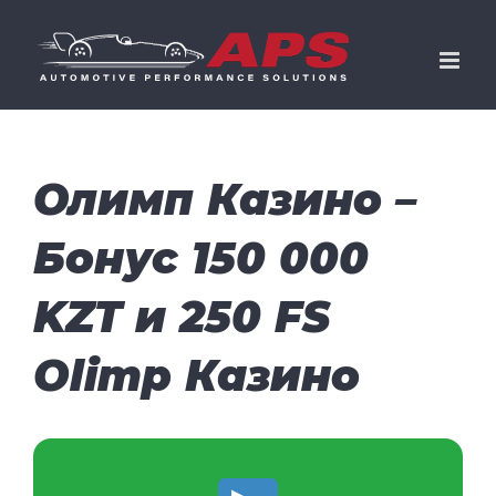
Skip
to
content
Олимп Казино –
Бонус 150 000
KZT и 250 FS
Olimp Казино