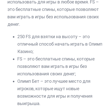
использовать для игры в любое время. FS –
это бесплатные спины, которые позволяют
вам играть в игры без использования своих
денег.
250 FS для взятки на высоту – это
отличный способ начать играть в Олимп
Казино;
FS – это бесплатные спины, которые
позволяют вам играть в игры без
использования своих денег;
Олимп Бет – это лучшее место для
игроков, которые ищут новые
возможности для игры и получения
выигрыша.