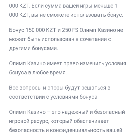
000 KZT. Если сумма вашей игры меньше 1
000 KZT, вы не сможете использовать бонус.
Бонус 150 000 KZT и 250 FS Олимп Казино не
может быть использован в сочетании с
другими бонусами.
Олимп Казино имеет право изменить условия
бонуса в любое время.
Все вопросы и споры будут решаться в
соответствии с условиями бонуса.
Олимп Казино – это надежный и безопасный
игровой ресурс, который обеспечивает
безопасность и конфиденциальность вашей