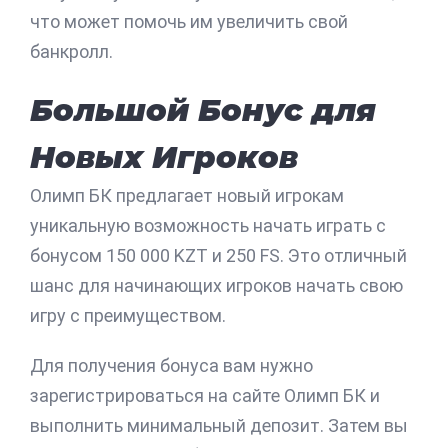
что может помочь им увеличить свой
банкролл.
Большой Бонус для
Новых Игроков
Олимп БК предлагает новый игрокам
уникальную возможность начать играть с
бонусом 150 000 KZT и 250 FS. Это отличный
шанс для начинающих игроков начать свою
игру с преимуществом.
Для получения бонуса вам нужно
зарегистрироваться на сайте Олимп БК и
выполнить минимальный депозит. Затем вы