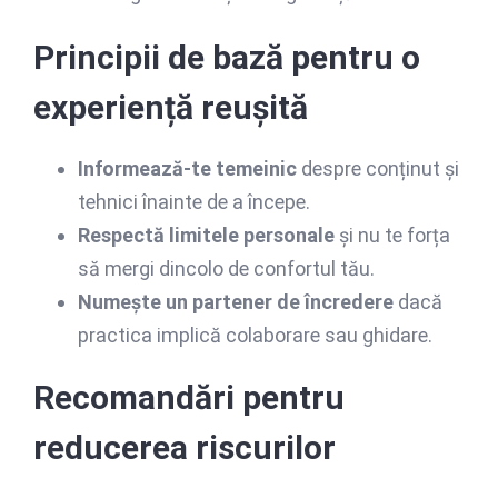
Principii de bază pentru o
experiență reușită
Informează-te temeinic
despre conținut și
tehnici înainte de a începe.
Respectă limitele personale
și nu te forța
să mergi dincolo de confortul tău.
Numește un partener de încredere
dacă
practica implică colaborare sau ghidare.
Recomandări pentru
reducerea riscurilor