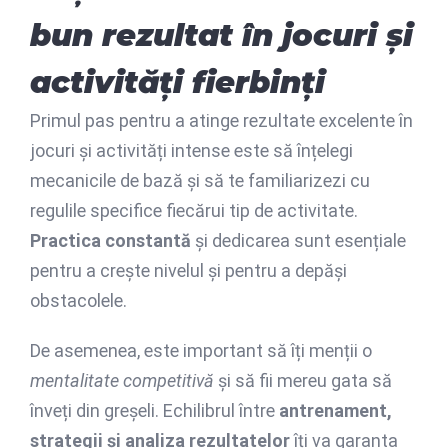
bun rezultat în jocuri și
activități fierbinți
Primul pas pentru a atinge rezultate excelente în
jocuri și activități intense este să înțelegi
mecanicile de bază și să te familiarizezi cu
regulile specifice fiecărui tip de activitate.
Practica constantă
și dedicarea sunt esențiale
pentru a crește nivelul și pentru a depăși
obstacolele.
De asemenea, este important să îți menții o
mentalitate competitivă
și să fii mereu gata să
înveți din greșeli. Echilibrul între
antrenament,
strategii și analiza rezultatelor
îți va garanta