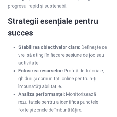
progresul rapid și sustenabil.
Strategii esențiale pentru
succes
Stabilirea obiectivelor clare:
Definește ce
vrei să atingi în fiecare sesiune de joc sau
activitate.
Folosirea resurselor:
Profită de tutoriale,
ghiduri și comunități online pentru a-ți
îmbunătăți abilitățile.
Analiza performanței:
Monitorizează
rezultatele pentru a identifica punctele
forte și zonele de îmbunătățire.