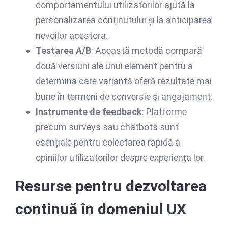
comportamentului utilizatorilor ajută la
personalizarea conținutului și la anticiparea
nevoilor acestora.
Testarea A/B
: Această metodă compară
două versiuni ale unui element pentru a
determina care variantă oferă rezultate mai
bune în termeni de conversie și angajament.
Instrumente de feedback
: Platforme
precum surveys sau chatbots sunt
esențiale pentru colectarea rapidă a
opiniilor utilizatorilor despre experiența lor.
Resurse pentru dezvoltarea
continuă în domeniul UX