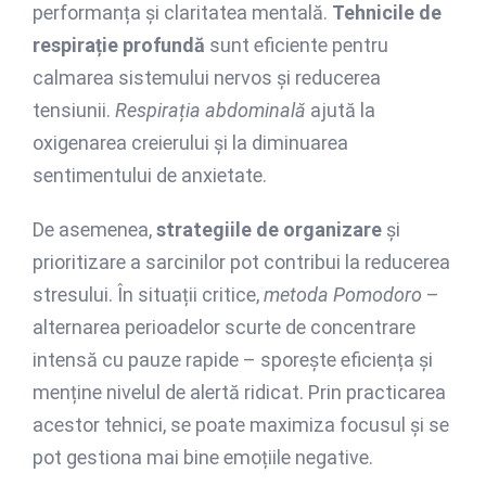
performanța și claritatea mentală.
Tehnicile de
respirație profundă
sunt eficiente pentru
calmarea sistemului nervos și reducerea
tensiunii.
Respirația abdominală
ajută la
oxigenarea creierului și la diminuarea
sentimentului de anxietate.
De asemenea,
strategiile de organizare
și
prioritizare a sarcinilor pot contribui la reducerea
stresului. În situații critice,
metoda Pomodoro
–
alternarea perioadelor scurte de concentrare
intensă cu pauze rapide – sporește eficiența și
menține nivelul de alertă ridicat. Prin practicarea
acestor tehnici, se poate maximiza focusul și se
pot gestiona mai bine emoțiile negative.