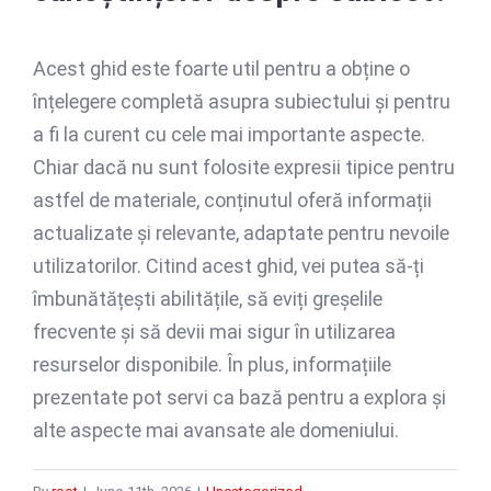
Acest ghid este foarte util pentru a obține o
înțelegere completă asupra subiectului și pentru
a fi la curent cu cele mai importante aspecte.
Chiar dacă nu sunt folosite expresii tipice pentru
astfel de materiale, conținutul oferă informații
actualizate și relevante, adaptate pentru nevoile
utilizatorilor. Citind acest ghid, vei putea să-ți
îmbunătățești abilitățile, să eviți greșelile
frecvente și să devii mai sigur în utilizarea
resurselor disponibile. În plus, informațiile
prezentate pot servi ca bază pentru a explora și
alte aspecte mai avansate ale domeniului.