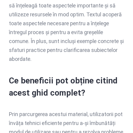
să înțeleagă toate aspectele importante și să
utilizeze resursele în mod optim. Textul acoperă
toate aspectele necesare pentru a înțelege
întregul proces și pentru a evita greșelile
comune. În plus, sunt incluși exemple concrete și
sfaturi practice pentru clarificarea subiectelor
abordate.
Ce beneficii pot obține citind
acest ghid complet?
Prin parcurgerea acestui material, utilizatorii pot
învăța tehnici eficiente pentru a-și îmbunătăți
modul de utilizare sau pentru a rezolva probleme