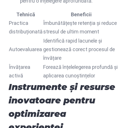
pentru o înțelegere aprofundată.
Tehnică
Beneficii
Practica
Îmbunătățește retenția și reduce
distribuționată
stresul de ultim moment
Identifică rapid lacunele și
Autoevaluarea
gestionează corect procesul de
învățare
Învățarea
Forează înțelelegerea profundă și
activă
aplicarea cunoștințelor
Instrumente și resurse
inovatoare pentru
optimizarea
experienței