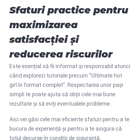
Sfaturi practice pentru
maximizarea
satisfacției și
reducerea riscurilor
Este esențial să fii informat și responsabil atunci
când explorezi tutoriale precum “Ultimate hot
girl în format complet”. Respectarea unor pași
simpli te poate ajuta să obții cele mai bune
rezultate și să eviți eventualele probleme.
Aici vei găsi cele mai eficiente sfaturi pentru a te
bucura de experiență și pentru a te asigura că
totul decurge în condiții de siguranță.