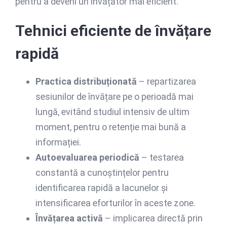
pentru a deveni un învățător mai eficient.
Tehnici eficiente de învățare
rapidă
Practica distribuționată
– repartizarea
sesiunilor de învățare pe o perioadă mai
lungă, evitând studiul intensiv de ultim
moment, pentru o retenție mai bună a
informației.
Autoevaluarea periodică
– testarea
constantă a cunoștințelor pentru
identificarea rapidă a lacunelor și
intensificarea eforturilor în aceste zone.
Învățarea activă
– implicarea directă prin