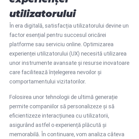
utilizatorului
În era digitală, satisfacția utilizatorului devine un
factor esențial pentru succesul oricărei
platforme sau serviciu online. Optimizarea
experienței utilizatorului (UX) necesită utilizarea
unor instrumente avansate și resurse inovatoare
care facilitează înțelegerea nevoilor și
comportamentului vizitatorilor.
Folosirea unor tehnologii de ultimă generație
permite companiilor să personalizeze și să
eficientizeze interacțiunea cu utilizatorii,
asigurând astfel o experiență plăcută și
memorabilă. În continuare, vom analiza câteva