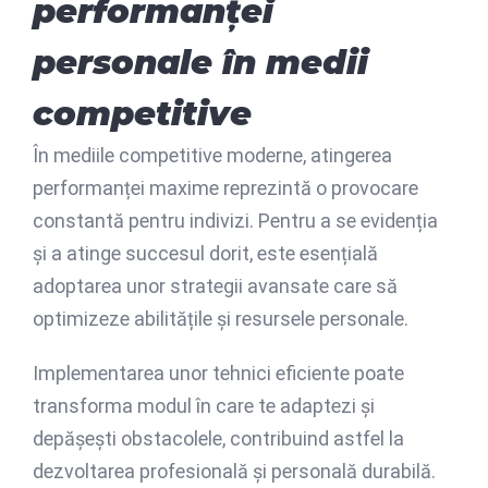
performanței
personale în medii
competitive
În mediile competitive moderne, atingerea
performanței maxime reprezintă o provocare
constantă pentru indivizi. Pentru a se evidenția
și a atinge succesul dorit, este esențială
adoptarea unor strategii avansate care să
optimizeze abilitățile și resursele personale.
Implementarea unor tehnici eficiente poate
transforma modul în care te adaptezi și
depășești obstacolele, contribuind astfel la
dezvoltarea profesională și personală durabilă.